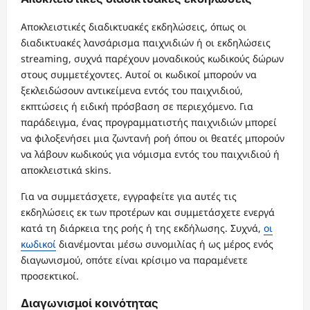
Αποκλειστικές διαδικτυακές εκδηλώσεις, όπως οι
διαδικτυακές λανσάρισμα παιχνιδιών ή οι εκδηλώσεις
streaming, συχνά παρέχουν μοναδικούς κωδικούς δώρων
στους συμμετέχοντες. Αυτοί οι κωδικοί μπορούν να
ξεκλειδώσουν αντικείμενα εντός του παιχνιδιού,
εκπτώσεις ή ειδική πρόσβαση σε περιεχόμενο. Για
παράδειγμα, ένας προγραμματιστής παιχνιδιών μπορεί
να φιλοξενήσει μια ζωντανή ροή όπου οι θεατές μπορούν
να λάβουν κωδικούς για νόμισμα εντός του παιχνιδιού ή
αποκλειστικά skins.
Για να συμμετάσχετε, εγγραφείτε για αυτές τις
εκδηλώσεις εκ των προτέρων και συμμετάσχετε ενεργά
κατά τη διάρκεια της ροής ή της εκδήλωσης. Συχνά,
οι
κωδικοί
διανέμονται μέσω συνομιλίας ή ως μέρος ενός
διαγωνισμού, οπότε είναι κρίσιμο να παραμένετε
προσεκτικοί.
Διαγωνισμοί κοινότητας