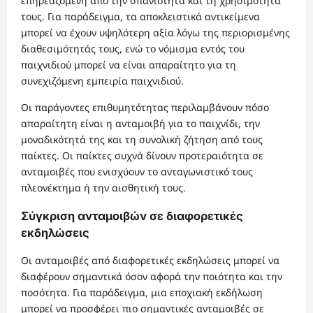
επηρεαζόμενη από την σπανιότητα και τη χρησιμότητά
τους. Για παράδειγμα, τα αποκλειστικά αντικείμενα
μπορεί να έχουν υψηλότερη αξία λόγω της περιορισμένης
διαθεσιμότητάς τους, ενώ το νόμισμα εντός του
παιχνιδιού μπορεί να είναι απαραίτητο για τη
συνεχιζόμενη εμπειρία παιχνιδιού.
Οι παράγοντες επιθυμητότητας περιλαμβάνουν πόσο
απαραίτητη είναι η ανταμοιβή για το παιχνίδι, την
μοναδικότητά της και τη συνολική ζήτηση από τους
παίκτες. Οι παίκτες συχνά δίνουν προτεραιότητα σε
ανταμοιβές που ενισχύουν το ανταγωνιστικό τους
πλεονέκτημα ή την αισθητική τους.
Σύγκριση ανταμοιβών σε διαφορετικές
εκδηλώσεις
Οι ανταμοιβές από διαφορετικές εκδηλώσεις μπορεί να
διαφέρουν σημαντικά όσον αφορά την ποιότητα και την
ποσότητα. Για παράδειγμα, μια εποχιακή εκδήλωση
μπορεί να προσφέρει πιο σημαντικές ανταμοιβές σε