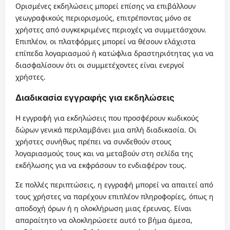
Ορισμένες εκδηλώσεις μπορεί επίσης να επιβάλλουν
γεωγραφικούς περιορισμούς, επιτρέποντας μόνο σε
χρήστες από συγκεκριμένες περιοχές να συμμετάσχουν.
Επιπλέον, οι πλατφόρμες μπορεί να θέσουν ελάχιστα
επίπεδα λογαριασμού ή κατώφλια δραστηριότητας για να
διασφαλίσουν ότι οι συμμετέχοντες είναι ενεργοί
χρήστες.
Διαδικασία εγγραφής για εκδηλώσεις
Η εγγραφή για εκδηλώσεις που προσφέρουν κωδικούς
δώρων γενικά περιλαμβάνει μια απλή διαδικασία. Οι
χρήστες συνήθως πρέπει να συνδεθούν στους
λογαριασμούς τους και να μεταβούν στη σελίδα της
εκδήλωσης για να εκφράσουν το ενδιαφέρον τους.
Σε πολλές περιπτώσεις, η εγγραφή μπορεί να απαιτεί από
τους χρήστες να παρέχουν επιπλέον πληροφορίες, όπως η
αποδοχή όρων ή η ολοκλήρωση μιας έρευνας. Είναι
απαραίτητο να ολοκληρώσετε αυτό το βήμα άμεσα,