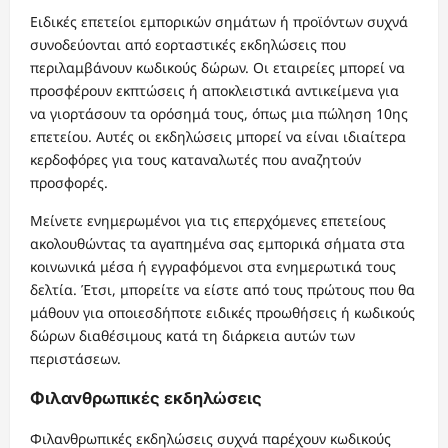
Ειδικές επετείοι εμπορικών σημάτων ή προϊόντων συχνά
συνοδεύονται από εορταστικές εκδηλώσεις που
περιλαμβάνουν κωδικούς δώρων. Οι εταιρείες μπορεί να
προσφέρουν εκπτώσεις ή αποκλειστικά αντικείμενα για
να γιορτάσουν τα ορόσημά τους, όπως μια πώληση 10ης
επετείου. Αυτές οι εκδηλώσεις μπορεί να είναι ιδιαίτερα
κερδοφόρες για τους καταναλωτές που αναζητούν
προσφορές.
Μείνετε ενημερωμένοι για τις επερχόμενες επετείους
ακολουθώντας τα αγαπημένα σας εμπορικά σήματα στα
κοινωνικά μέσα ή εγγραφόμενοι στα ενημερωτικά τους
δελτία. Έτσι, μπορείτε να είστε από τους πρώτους που θα
μάθουν για οποιεσδήποτε ειδικές προωθήσεις ή κωδικούς
δώρων διαθέσιμους κατά τη διάρκεια αυτών των
περιστάσεων.
Φιλανθρωπικές εκδηλώσεις
Φιλανθρωπικές εκδηλώσεις συχνά παρέχουν κωδικούς