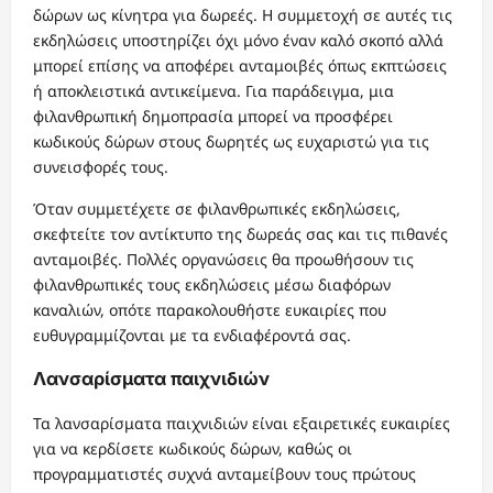
δώρων ως κίνητρα για δωρεές. Η συμμετοχή σε αυτές τις
εκδηλώσεις υποστηρίζει όχι μόνο έναν καλό σκοπό αλλά
μπορεί επίσης να αποφέρει ανταμοιβές όπως εκπτώσεις
ή αποκλειστικά αντικείμενα. Για παράδειγμα, μια
φιλανθρωπική δημοπρασία μπορεί να προσφέρει
κωδικούς δώρων στους δωρητές ως ευχαριστώ για τις
συνεισφορές τους.
Όταν συμμετέχετε σε φιλανθρωπικές εκδηλώσεις,
σκεφτείτε τον αντίκτυπο της δωρεάς σας και τις πιθανές
ανταμοιβές. Πολλές οργανώσεις θα προωθήσουν τις
φιλανθρωπικές τους εκδηλώσεις μέσω διαφόρων
καναλιών, οπότε παρακολουθήστε ευκαιρίες που
ευθυγραμμίζονται με τα ενδιαφέροντά σας.
Λανσαρίσματα παιχνιδιών
Τα λανσαρίσματα παιχνιδιών είναι εξαιρετικές ευκαιρίες
για να κερδίσετε κωδικούς δώρων, καθώς οι
προγραμματιστές συχνά ανταμείβουν τους πρώτους