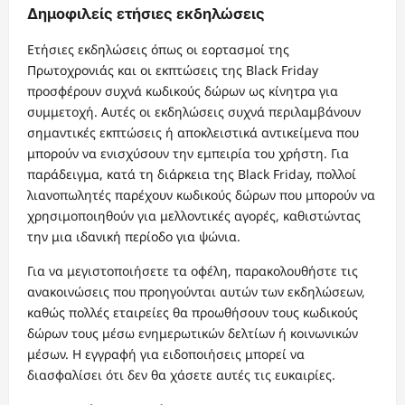
Δημοφιλείς ετήσιες εκδηλώσεις
Ετήσιες εκδηλώσεις όπως οι εορτασμοί της
Πρωτοχρονιάς και οι εκπτώσεις της Black Friday
προσφέρουν συχνά κωδικούς δώρων ως κίνητρα για
συμμετοχή. Αυτές οι εκδηλώσεις συχνά περιλαμβάνουν
σημαντικές εκπτώσεις ή αποκλειστικά αντικείμενα που
μπορούν να ενισχύσουν την εμπειρία του χρήστη. Για
παράδειγμα, κατά τη διάρκεια της Black Friday, πολλοί
λιανοπωλητές παρέχουν κωδικούς δώρων που μπορούν να
χρησιμοποιηθούν για μελλοντικές αγορές, καθιστώντας
την μια ιδανική περίοδο για ψώνια.
Για να μεγιστοποιήσετε τα οφέλη, παρακολουθήστε τις
ανακοινώσεις που προηγούνται αυτών των εκδηλώσεων,
καθώς πολλές εταιρείες θα προωθήσουν τους κωδικούς
δώρων τους μέσω ενημερωτικών δελτίων ή κοινωνικών
μέσων. Η εγγραφή για ειδοποιήσεις μπορεί να
διασφαλίσει ότι δεν θα χάσετε αυτές τις ευκαιρίες.