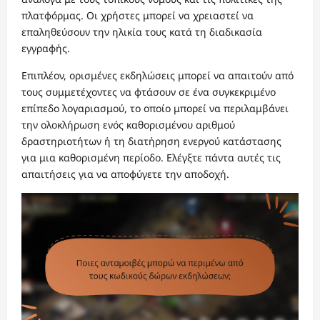
πλατφόρμας. Οι χρήστες μπορεί να χρειαστεί να
επαληθεύσουν την ηλικία τους κατά τη διαδικασία
εγγραφής.
Επιπλέον, ορισμένες εκδηλώσεις μπορεί να απαιτούν από
τους συμμετέχοντες να φτάσουν σε ένα συγκεκριμένο
επίπεδο λογαριασμού, το οποίο μπορεί να περιλαμβάνει
την ολοκλήρωση ενός καθορισμένου αριθμού
δραστηριοτήτων ή τη διατήρηση ενεργού κατάστασης
για μια καθορισμένη περίοδο. Ελέγξτε πάντα αυτές τις
απαιτήσεις για να αποφύγετε την αποδοχή.