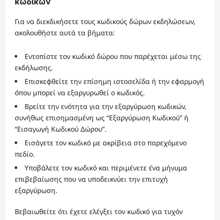
κωδικών
Για να διεκδικήσετε τους κωδικούς δώρων εκδηλώσεων,
ακολουθήστε αυτά τα βήματα:
Εντοπίστε τον κωδικό δώρου που παρέχεται μέσω της
εκδήλωσης.
Επισκεφθείτε την επίσημη ιστοσελίδα ή την εφαρμογή
όπου μπορεί να εξαργυρωθεί ο κωδικός.
Βρείτε την ενότητα για την εξαργύρωση κωδικών,
συνήθως επισημασμένη ως “Εξαργύρωση Κωδικού” ή
“Εισαγωγή Κωδικού Δώρου”.
Εισάγετε τον κωδικό με ακρίβεια στο παρεχόμενο
πεδίο.
Υποβάλετε τον κωδικό και περιμένετε ένα μήνυμα
επιβεβαίωσης που να υποδεικνύει την επιτυχή
εξαργύρωση.
Βεβαιωθείτε ότι έχετε ελέγξει τον κωδικό για τυχόν