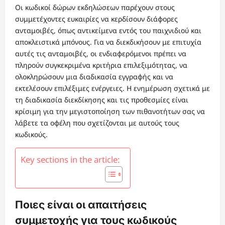
Οι κωδικοί δώρων εκδηλώσεων παρέχουν στους
συμμετέχοντες ευκαιρίες να κερδίσουν διάφορες
ανταμοιβές, όπως αντικείμενα εντός του παιχνιδιού και
αποκλειστικά μπόνους. Για να διεκδικήσουν με επιτυχία
αυτές τις ανταμοιβές, οι ενδιαφερόμενοι πρέπει να
πληρούν συγκεκριμένα κριτήρια επιλεξιμότητας, να
ολοκληρώσουν μια διαδικασία εγγραφής και να
εκτελέσουν επιλέξιμες ενέργειες. Η ενημέρωση σχετικά με
τη διαδικασία διεκδίκησης και τις προθεσμίες είναι
κρίσιμη για την μεγιστοποίηση των πιθανοτήτων σας να
λάβετε τα οφέλη που σχετίζονται με αυτούς τους
κωδικούς.
Key sections in the article:
Ποιες είναι οι απαιτήσεις
συμμετοχής για τους κωδικούς