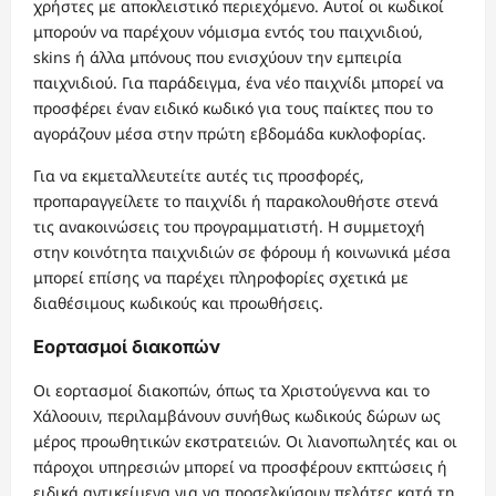
χρήστες με αποκλειστικό περιεχόμενο. Αυτοί οι κωδικοί
μπορούν να παρέχουν νόμισμα εντός του παιχνιδιού,
skins ή άλλα μπόνους που ενισχύουν την εμπειρία
παιχνιδιού. Για παράδειγμα, ένα νέο παιχνίδι μπορεί να
προσφέρει έναν ειδικό κωδικό για τους παίκτες που το
αγοράζουν μέσα στην πρώτη εβδομάδα κυκλοφορίας.
Για να εκμεταλλευτείτε αυτές τις προσφορές,
προπαραγγείλετε το παιχνίδι ή παρακολουθήστε στενά
τις ανακοινώσεις του προγραμματιστή. Η συμμετοχή
στην κοινότητα παιχνιδιών σε φόρουμ ή κοινωνικά μέσα
μπορεί επίσης να παρέχει πληροφορίες σχετικά με
διαθέσιμους κωδικούς και προωθήσεις.
Εορτασμοί διακοπών
Οι εορτασμοί διακοπών, όπως τα Χριστούγεννα και το
Χάλοουιν, περιλαμβάνουν συνήθως κωδικούς δώρων ως
μέρος προωθητικών εκστρατειών. Οι λιανοπωλητές και οι
πάροχοι υπηρεσιών μπορεί να προσφέρουν εκπτώσεις ή
ειδικά αντικείμενα για να προσελκύσουν πελάτες κατά τη