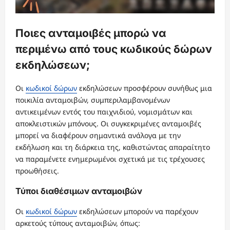
Ποιες ανταμοιβές μπορώ να
περιμένω από τους κωδικούς δώρων
εκδηλώσεων;
Οι
κωδικοί δώρων
εκδηλώσεων προσφέρουν συνήθως μια
ποικιλία ανταμοιβών, συμπεριλαμβανομένων
αντικειμένων εντός του παιχνιδιού, νομισμάτων και
αποκλειστικών μπόνους. Οι συγκεκριμένες ανταμοιβές
μπορεί να διαφέρουν σημαντικά ανάλογα με την
εκδήλωση και τη διάρκεια της, καθιστώντας απαραίτητο
να παραμένετε ενημερωμένοι σχετικά με τις τρέχουσες
προωθήσεις.
Τύποι διαθέσιμων ανταμοιβών
Οι
κωδικοί δώρων
εκδηλώσεων μπορούν να παρέχουν
αρκετούς τύπους ανταμοιβών, όπως: