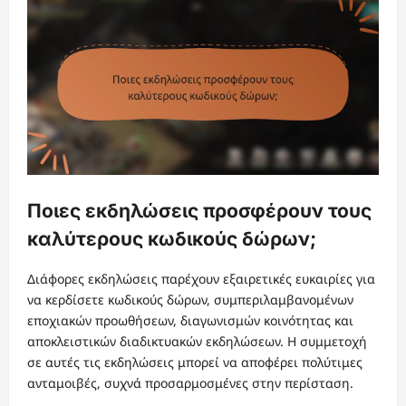
Ποιες εκδηλώσεις προσφέρουν τους
καλύτερους κωδικούς δώρων;
Διάφορες εκδηλώσεις παρέχουν εξαιρετικές ευκαιρίες για
να κερδίσετε κωδικούς δώρων, συμπεριλαμβανομένων
εποχιακών προωθήσεων, διαγωνισμών κοινότητας και
αποκλειστικών διαδικτυακών εκδηλώσεων. Η συμμετοχή
σε αυτές τις εκδηλώσεις μπορεί να αποφέρει πολύτιμες
ανταμοιβές, συχνά προσαρμοσμένες στην περίσταση.