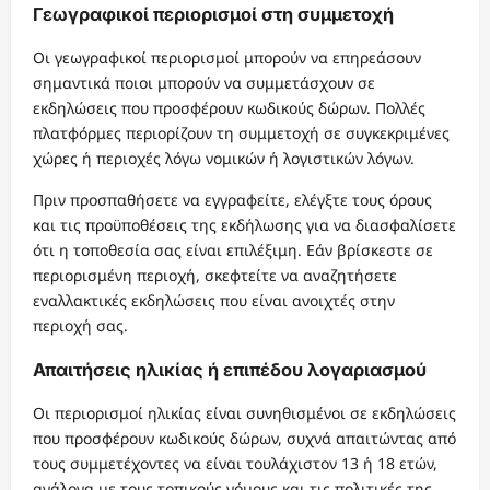
Γεωγραφικοί περιορισμοί στη συμμετοχή
Οι γεωγραφικοί περιορισμοί μπορούν να επηρεάσουν
σημαντικά ποιοι μπορούν να συμμετάσχουν σε
εκδηλώσεις που προσφέρουν κωδικούς δώρων. Πολλές
πλατφόρμες περιορίζουν τη συμμετοχή σε συγκεκριμένες
χώρες ή περιοχές λόγω νομικών ή λογιστικών λόγων.
Πριν προσπαθήσετε να εγγραφείτε, ελέγξτε τους όρους
και τις προϋποθέσεις της εκδήλωσης για να διασφαλίσετε
ότι η τοποθεσία σας είναι επιλέξιμη. Εάν βρίσκεστε σε
περιορισμένη περιοχή, σκεφτείτε να αναζητήσετε
εναλλακτικές εκδηλώσεις που είναι ανοιχτές στην
περιοχή σας.
Απαιτήσεις ηλικίας ή επιπέδου λογαριασμού
Οι περιορισμοί ηλικίας είναι συνηθισμένοι σε εκδηλώσεις
που προσφέρουν κωδικούς δώρων, συχνά απαιτώντας από
τους συμμετέχοντες να είναι τουλάχιστον 13 ή 18 ετών,
ανάλογα με τους τοπικούς νόμους και τις πολιτικές της