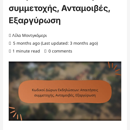
συμμετοχής, Ανταμοιβές,
Εξαργύρωση
Λίλα Μοντγκόμερι
5 months ago (Last updated: 3 months ago)
1 minute read
0 comments