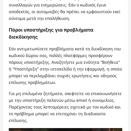
συναλλαγών για ενημερώσεις. Εάν ο κωδικός έγινε
αποδεκτός, οι ανταμοιβές θα πρέπει να εμφανιστούν εκεί
σύντομα μετά την επαλήθευση.
Πόροι υποστήριξης για προβλήματα
διεκδίκησης
Εάν αντιμετωπίσετε προβλήματα κατά τη διεκδίκηση του
κωδικού δώρου σας, πολλές πλατφόρμες προσφέρουν
πόρους υποστήριξης. Αναζητήστε μια ενότητα “Βοήθεια”
ή “Υποστήριξη” στην ιστοσελίδα ή την εφαρμογή, η οποία
μπορεί να περιλαμβάνει συχνές ερωτήσεις και οδηγούς
επίλυσης προβλημάτων.
Για μη επιλυμένα ζητήματα, σκεφτείτε να επικοινωνήσετε
με την υποστήριξη πελατών μέσω email ή συνομιλίας.
Παρέχοντας τους λεπτομέρειες σχετικά με τον κωδικό και
το πρόβλημα μπορεί να επιταχύνει τη διαδικασία
επίλυσης.