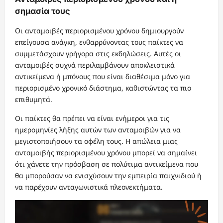
σημασία τους
Οι ανταμοιβές περιορισμένου χρόνου δημιουργούν
επείγουσα ανάγκη, ενθαρρύνοντας τους παίκτες να
συμμετάσχουν γρήγορα στις εκδηλώσεις. Αυτές οι
ανταμοιβές συχνά περιλαμβάνουν αποκλειστικά
αντικείμενα ή μπόνους που είναι διαθέσιμα μόνο για
περιορισμένο χρονικό διάστημα, καθιστώντας τα πιο
επιθυμητά.
Οι παίκτες θα πρέπει να είναι ενήμεροι για τις
ημερομηνίες λήξης αυτών των ανταμοιβών για να
μεγιστοποιήσουν τα οφέλη τους. Η απώλεια μιας
ανταμοιβής περιορισμένου χρόνου μπορεί να σημαίνει
ότι χάνετε την πρόσβαση σε πολύτιμα αντικείμενα που
θα μπορούσαν να ενισχύσουν την εμπειρία παιχνιδιού ή
να παρέχουν ανταγωνιστικά πλεονεκτήματα.