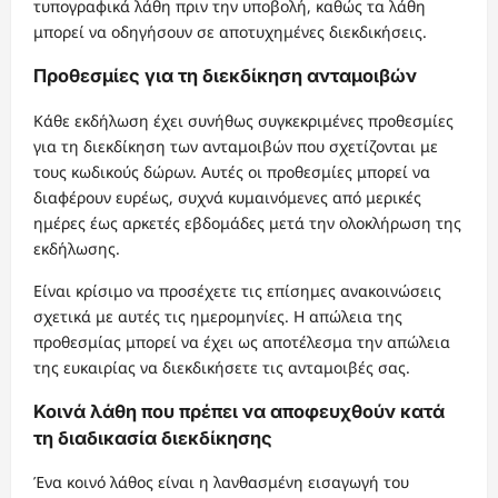
τυπογραφικά λάθη πριν την υποβολή, καθώς τα λάθη
μπορεί να οδηγήσουν σε αποτυχημένες διεκδικήσεις.
Προθεσμίες για τη διεκδίκηση ανταμοιβών
Κάθε εκδήλωση έχει συνήθως συγκεκριμένες προθεσμίες
για τη διεκδίκηση των ανταμοιβών που σχετίζονται με
τους κωδικούς δώρων. Αυτές οι προθεσμίες μπορεί να
διαφέρουν ευρέως, συχνά κυμαινόμενες από μερικές
ημέρες έως αρκετές εβδομάδες μετά την ολοκλήρωση της
εκδήλωσης.
Είναι κρίσιμο να προσέχετε τις επίσημες ανακοινώσεις
σχετικά με αυτές τις ημερομηνίες. Η απώλεια της
προθεσμίας μπορεί να έχει ως αποτέλεσμα την απώλεια
της ευκαιρίας να διεκδικήσετε τις ανταμοιβές σας.
Κοινά λάθη που πρέπει να αποφευχθούν κατά
τη διαδικασία διεκδίκησης
Ένα κοινό λάθος είναι η λανθασμένη εισαγωγή του