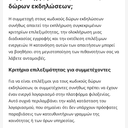
δώρων εκδηλώσεων;
Η συμμετοχή στους κωδικούς δώρων εκδηλώσεων
συνήθως απαιτεί την εκπλήρωση συγκεκριμένων
κριτηρίων επιλεξιμότητας, την ολοκλήρωση μιας
διαδικασίας εγγραφής και την εκτέλεση επιλέξιμων
ενεργειών. Η κατανόηση αυτών των απαιτήσεων μπορεί
να βοηθήσει στη μεγιστοποίηση των πιθανοτήτων σας να
λάβετε ανταμοιβές.
Κριτήρια επιλεξιμότητας για συμμετέχοντες
Για να είναι επιλέξιμοι για τους κωδικούς δώρων
εκδηλώσεων, οι συμμετέχοντες συνήθως πρέπει να έχουν
έναν ενεργό λογαριασμό στην πλατφόρμα φιλοξενίας.
Αυτό συχνά περιλαμβάνει την καλή κατάσταση του
λογαριασμού, που σημαίνει ότι δεν υπάρχουν πρόσφατες
παραβιάσεις των κατευθυντήριων γραμμών της
κοινότητας ή των όρων υπηρεσίας.