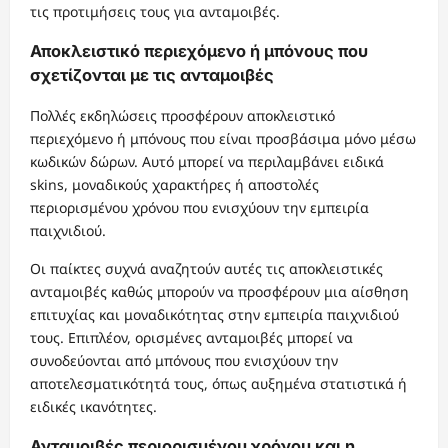
τις προτιμήσεις τους για ανταμοιβές.
Αποκλειστικό περιεχόμενο ή μπόνους που
σχετίζονται με τις ανταμοιβές
Πολλές εκδηλώσεις προσφέρουν αποκλειστικό
περιεχόμενο ή μπόνους που είναι προσβάσιμα μόνο μέσω
κωδικών δώρων. Αυτό μπορεί να περιλαμβάνει ειδικά
skins, μοναδικούς χαρακτήρες ή αποστολές
περιορισμένου χρόνου που ενισχύουν την εμπειρία
παιχνιδιού.
Οι παίκτες συχνά αναζητούν αυτές τις αποκλειστικές
ανταμοιβές καθώς μπορούν να προσφέρουν μια αίσθηση
επιτυχίας και μοναδικότητας στην εμπειρία παιχνιδιού
τους. Επιπλέον, ορισμένες ανταμοιβές μπορεί να
συνοδεύονται από μπόνους που ενισχύουν την
αποτελεσματικότητά τους, όπως αυξημένα στατιστικά ή
ειδικές ικανότητες.
Ανταμοιβές περιορισμένου χρόνου και η