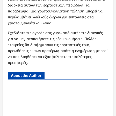
διάρκεια αυτών των εορταστικών περιόδων. Για
παράδειγμα, μια χριστουγεννιάτικη πώληση μπορεί να
περιλαμβάνει κωδικούς δώρων για εκπτώσεις στα
χριστουγεννιάτικα ψώνια.
Σχεδιάστε τις αγορές σας γύρω από αυτές τις διακοπές
για να μεγιστοποιήσετε τις εξοικονομήσεις. Πολλές
εταιρείες θα διαφημίσουν τις εορταστικές τους
προωθήσεις εκ των προτέρων, οπότε η ενημέρωση μπορεί
να σας βοηθήσει να εξασφαλίσετε τις καλύτερες
προσφορές.
About the Author