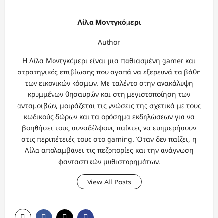
Λίλα Μοντγκόμερι
Author
Η Λίλα Μοντγκόμερι είναι μια παθιασμένη gamer και
στρατηγικός επιβίωσης που αγαπά να εξερευνά τα βάθη
των εικονικών κόσμων. Με ταλέντο στην ανακάλυψη
κρυμμένων θησαυρών και στη μεγιστοποίηση των
ανταμοιβών, μοιράζεται τις γνώσεις της σχετικά με τους
κωδικούς δώρων και τα ορόσημα εκδηλώσεων για να
βοηθήσει τους συναδέλφους παίκτες να ευημερήσουν
στις περιπέτειές τους στο gaming. Όταν δεν παίζει, η
Λίλα απολαμβάνει τις πεζοπορίες και την ανάγνωση
φανταστικών μυθιστορημάτων.
View All Posts