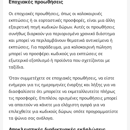
Εποχιακές προωθήσεις
Οι εποχιακές προωθήσεις, όπως οι καλοκαιρινές
εκπτώσεις ή οι εορταστικές προσφορές, είναι μια άλλη
εξαιρετική πηγή κωδικών δώρων. Αυτές οι προωθήσεις
συνήθως διαρκούν για περιορισμένο χρονικό διάστημα
και μπορεί να περιλαμβάνουν θεματικά αντικείμενα ή
εκπτώσεις. Για παράδειγμα, μια καλοκαιρινή πώληση
μπορεί να προσφέρει κωδικούς για εκπτώσεις σε
εξωτερικό εξοπλισμό ή προϊόντα που σχετίζονται με
ταξίδια.
Όταν συμμετέχετε σε εποχιακές προωθήσεις, να είστε
ενήμεροι για τις ημερομηνίες έναρξης και λήξης για να
διασφαλίσετε ότι μπορείτε να εκμεταλλευτείτε πλήρως
τις προσφορές. Επιπλέον, ορισμένες προωθήσεις μπορεί
να απαιτούν να κάνετε μια ελάχιστη αγορά για να
επιλεχθείτε για κωδικούς δώρων, οπότε προγραμματίστε
τα ψώνια σας ανάλογα.
Αποκλειστικές διαδικτυακές εκδηλώσεις