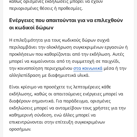
καθώς ορισμένες εκδηλώσεις μπορεί να έχουν
περιορισμένες θέσεις ή προθεσμίες.
Ενέργειες που απαιτούνται για να επιλεχθούν
οι κωδικοί δώρων
Η επιλεξιμότητα για τους κωδικούς δώρων συχνά
περιλαμβάνει την ολοκλήρωση συγκεκριμένων εργασιών ή
προκλήσεων που καθορίζονται από την εκδήλωση. Αυτές
μπορεί να κυμαίνονται από τη συμμετοχή σε παιχνίδι,
την κοινοποίηση περιεχομένου
στα κοινωνικά
μέσα ή την
αλληλεπίδραση με διαφημιστικά υλικά.
Είναι κρίσιμο να προσέχετε τις λεπτομέρειες κάθε
εκδήλωσης, καθώς οι απαιτούμενες ενέργειες μπορεί να
διαφέρουν σημαντικά. Για παράδειγμα, ορισμένες
εκδηλώσεις μπορεί να ανταμείβουν τους χρήστες για την
καθημερινή σύνδεση, ενώ άλλες μπορεί να
επικεντρώνονται στην επίτευξη συγκεκριμένων
οροσήμων.