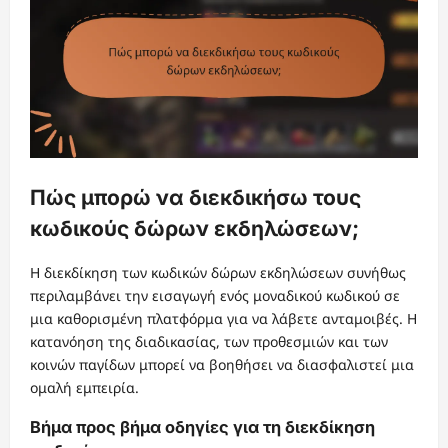
Πώς μπορώ να διεκδικήσω τους
κωδικούς δώρων εκδηλώσεων;
Η διεκδίκηση των κωδικών δώρων εκδηλώσεων συνήθως
περιλαμβάνει την εισαγωγή ενός μοναδικού κωδικού σε
μια καθορισμένη πλατφόρμα για να λάβετε ανταμοιβές. Η
κατανόηση της διαδικασίας, των προθεσμιών και των
κοινών παγίδων μπορεί να βοηθήσει να διασφαλιστεί μια
ομαλή εμπειρία.
Βήμα προς βήμα οδηγίες για τη διεκδίκηση