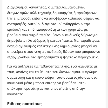
Διαγωνισμοί κοινότητας, συμπεριλαμβανομένων
διαγωνισμών καλλιτεχνικής δημιουργίας ή προκλήσεων
trivia, μπορούν επίσης να αποφέρουν κωδικούς δώρων ως
ανταμοιβές. Αυτοί οι διαγωνισμοί ενθαρρύνουν την
εμπλοκή και τη δημιουργικότητα των χρηστών, με
βραβεία που συχνά περιλαμβάνουν κωδικούς δώρων για
δημοφιλείς πλατφόρμες ή καταστήματα. Για παράδειγμα,
ένας διαγωνισμός καλλιτεχνικής δημιουργίας μπορεί να
απονείμει στους νικητές κωδικούς δώρων που μπορούν να
εξαργυρωθούν για εμπορεύματα ή ψηφιακό περιεχόμενο.
Για να αυξήσετε τις πιθανότητες νίκης, εξοικειωθείτε με
τους κανόνες και τα θέματα του διαγωνισμού. Η πρώιμη
συμμετοχή και η κοινοποίηση των συμμετοχών σας στα
κοινωνικά μέσα μπορεί επίσης να βοηθήσει στην
απόκτηση ορατότητας και υποστήριξης από την
κοινότητα.
Ειδικές επετείους