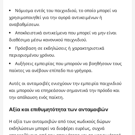
Νόμισμα εντός του παιχνιδιού, το οποίο μπορεί να
χρησιμοποιηθεί για την αγορά αντικειμένων ή
αναβαθμίσεων.
Αποκλειστικά αντικείμενα που μπορεί να μην είναι
διαθέσιμα μέσω κανονικού παιχνιδιού.
Πρόσβαση σε εκδηλώσεις ή χαρακτηριστικά
περιορισμένου χρόνου.
Αυξήσεις εμπειρίας που μπορούν να βοηθήσουν τους
παίκτες να ανέβουν επίπεδο πιο γρήγορα.
Αυτές οι ανταμοιβές ενισχύουν την εμπειρία παιχνιδιού
και μπορούν να επηρεάσουν σημαντικά την πρόοδο και
την απόλαυση ενός παίκτη.
Αξία και επιθυμητότητα των ανταμοιβών
Η αξία των ανταμοιβών από τους κωδικούς δώρων
εκδηλώσεων μπορεί να διαφέρει ευρέως, συχνά