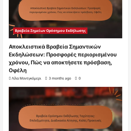
Βραβεία Σημείων Ορόσημου Εκδήλωσης
Αποκλειστικά Βραβεία Σημαντικών
Εκδηλώσεων: Προσφορές περιορισμένου
χρόνου, Πώς να αποκτήσετε πρόσβαση,
Οφέλη
Λίλα Μοντγκόμερι
3 months ago
0