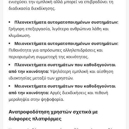
ενισχύσει την εμπλοκή αλλά μπορεί να επιβραδύνει τη
διαδικασία διεκδίκησης.
Πλεονεκτήματα αυτοματοποιημένων συστημάτων:
Γρήγορη επεξεργασία, λιγότερα ανθρώπινα λάθη και
κλιμάκωση.
Μειονεκτήματα αυτοματοποιημένων συστημάτων:
Πιθανότητα για απρόσωπες αλληλεπιδράσεις και
περιορισμένη συμμετοχή της κοινότητας.
Πλεονεκτήματα συστημάτων που καθοδηγούνται
από την κοινότητα:
Υψηλότερη εμπλοκή και αίσθηση
ιδιοκτησίας μεταξύ των χρηστών.
Μειονεκτήματα συστημάτων που καθοδηγούνται
από την κοινότητα:
Αργές διεκδικήσεις και πιθανή
μεροληψία στην ψηφοφορία.
Ανατροφοδότηση χρηστών σχετικά με
διάφορες πλατφόρμες