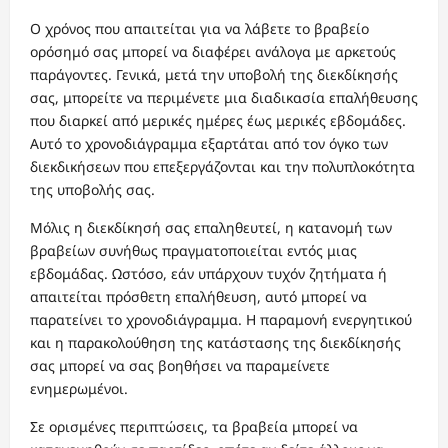
Ο χρόνος που απαιτείται για να λάβετε το βραβείο
ορόσημό σας μπορεί να διαφέρει ανάλογα με αρκετούς
παράγοντες. Γενικά, μετά την υποβολή της διεκδίκησής
σας, μπορείτε να περιμένετε μια διαδικασία επαλήθευσης
που διαρκεί από μερικές ημέρες έως μερικές εβδομάδες.
Αυτό το χρονοδιάγραμμα εξαρτάται από τον όγκο των
διεκδικήσεων που επεξεργάζονται και την πολυπλοκότητα
της υποβολής σας.
Μόλις η διεκδίκησή σας επαληθευτεί, η κατανομή των
βραβείων συνήθως πραγματοποιείται εντός μιας
εβδομάδας. Ωστόσο, εάν υπάρχουν τυχόν ζητήματα ή
απαιτείται πρόσθετη επαλήθευση, αυτό μπορεί να
παρατείνει το χρονοδιάγραμμα. Η παραμονή ενεργητικού
και η παρακολούθηση της κατάστασης της διεκδίκησής
σας μπορεί να σας βοηθήσει να παραμείνετε
ενημερωμένοι.
Σε ορισμένες περιπτώσεις, τα βραβεία μπορεί να