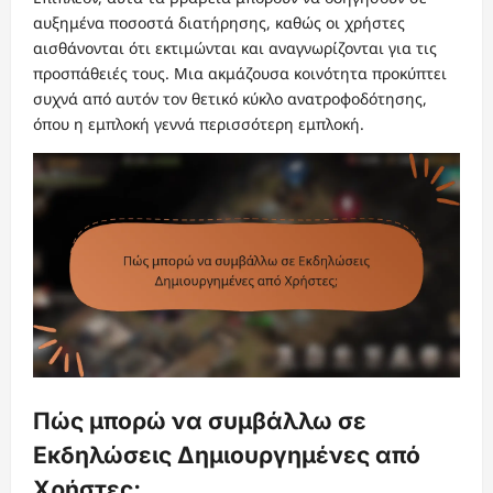
αυξημένα ποσοστά διατήρησης, καθώς οι χρήστες
αισθάνονται ότι εκτιμώνται και αναγνωρίζονται για τις
προσπάθειές τους. Μια ακμάζουσα κοινότητα προκύπτει
συχνά από αυτόν τον θετικό κύκλο ανατροφοδότησης,
όπου η εμπλοκή γεννά περισσότερη εμπλοκή.
Πώς μπορώ να συμβάλλω σε
Εκδηλώσεις Δημιουργημένες από
Χρήστες;