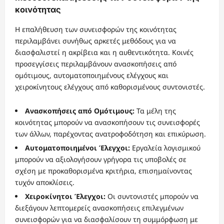
κοινότητας
Η επαλήθευση των συνεισφορών της κοινότητας
περιλαμβάνει συνήθως αρκετές μεθόδους για να
διασφαλιστεί η ακρίβεια και η αυθεντικότητα. Κοινές
προσεγγίσεις περιλαμβάνουν ανασκοπήσεις από
ομότιμους, αυτοματοποιημένους ελέγχους και
χειροκίνητους ελέγχους από καθορισμένους συντονιστές.
Ανασκοπήσεις από Ομότιμους:
Τα μέλη της
κοινότητας μπορούν να ανασκοπήσουν τις συνεισφορές
των άλλων, παρέχοντας ανατροφοδότηση και επικύρωση.
Αυτοματοποιημένοι Έλεγχοι:
Εργαλεία λογισμικού
μπορούν να αξιολογήσουν γρήγορα τις υποβολές σε
σχέση με προκαθορισμένα κριτήρια, επισημαίνοντας
τυχόν αποκλίσεις.
Χειροκίνητοι Έλεγχοι:
Οι συντονιστές μπορούν να
διεξάγουν λεπτομερείς ανασκοπήσεις επιλεγμένων
συνεισφορών για να διασφαλίσουν τη συμμόρφωση με