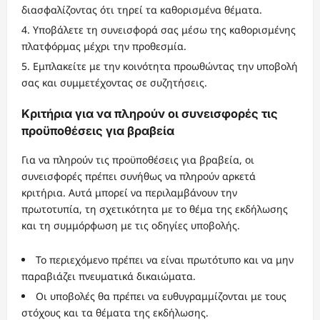
διασφαλίζοντας ότι τηρεί τα καθορισμένα θέματα.
Υποβάλετε τη συνεισφορά σας μέσω της καθορισμένης
πλατφόρμας μέχρι την προθεσμία.
Εμπλακείτε με την κοινότητα προωθώντας την υποβολή
σας και συμμετέχοντας σε συζητήσεις.
Κριτήρια για να πληρούν οι συνεισφορές τις
προϋποθέσεις για βραβεία
Για να πληρούν τις προϋποθέσεις για βραβεία, οι
συνεισφορές πρέπει συνήθως να πληρούν αρκετά
κριτήρια. Αυτά μπορεί να περιλαμβάνουν την
πρωτοτυπία, τη σχετικότητα με το θέμα της εκδήλωσης
και τη συμμόρφωση με τις οδηγίες υποβολής.
Το περιεχόμενο πρέπει να είναι πρωτότυπο και να μην
παραβιάζει πνευματικά δικαιώματα.
Οι υποβολές θα πρέπει να ευθυγραμμίζονται με τους
στόχους και τα θέματα της εκδήλωσης.