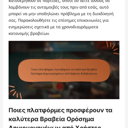
κατανεμηθούν σε παρτίδες, οπότε αν δείτε άλλους να
λαμβάνουν τις ανταμοιβές τους πριν από εσάς, αυτό
μπορεί να μην υποδηλώνει πρόβλημα με τη διεκδίκησή
σας. Παρακολουθήστε τις επίσημες επικοινωνίες για
ενημερώσεις σχετικά με τα χρονοδιαγράμματα
κατανομής βραβείων.
Ποιες πλατφόρμες προσφέρουν τα
καλύτερα Βραβεία Ορόσημα
Δημιουργημένων από Χρήστες