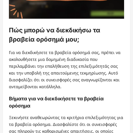
Πώς μπορώ να διεκδικήσω τα
βραβεία ορόσημά μου;
Για να διεκδικήσετε τα βραβεία ορόσημά σας, πρέπει να
ακολουθήσετε μια δομημένη διαδικασία που
περιλαμβάνει την επαλήθευση της επιλεξιμότητάς σας
και την υποβολή της απαιτούμενης τεκμηρίωσης. Αυτό
διασφαλίζει ότι οι συνεισφορές σας αναγνωρίζονται και
ανταμείβονται κατάλληλα.
Βήματα για να διεκδικήσετε τα βραβεία
ορόσημα
Ξεκινήστε αναθεωρώντας τα κριτήρια επιλεξιμότητας για
τα βραβεία ορόσημα. Διασφαλίστε ότι οι συνεισφορές
σας πληρούν τις καθορισμένες απαιτήσεις, οι οποίες