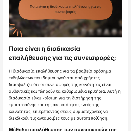
Ποια είναι η διαδικασία
επαλήθευσης για τις συνεισφορές;
Η διαδικασία επαλήθευσης για τα βραβεία ορόσημα
εκδηλώσεων που δημιουργούνται από χρήστες
διασφαλίζει ότι οι συνεισφορές της κοινότητας είναι
αυθεντικές και πληρούν τα καθορισμένα κριτήρια. Αυτή η
διαδικασία είναι κρίσιμη για τη διατήρηση της
εμπιστοσύνης και της ακεραιότητας εντός της
κοινότητας, επιτρέποντας στους συμμετέχοντες να
διεκδικούν τις ανταμοιβές τους με αυτοπεποίθηση.
Μέθοδοι επαλήθευσης των συνεισφορών της