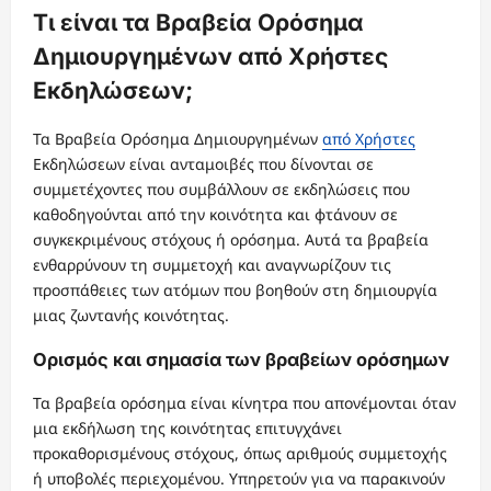
Τι είναι τα Βραβεία Ορόσημα
Δημιουργημένων από Χρήστες
Εκδηλώσεων;
Τα Βραβεία Ορόσημα Δημιουργημένων
από Χρήστες
Εκδηλώσεων είναι ανταμοιβές που δίνονται σε
συμμετέχοντες που συμβάλλουν σε εκδηλώσεις που
καθοδηγούνται από την κοινότητα και φτάνουν σε
συγκεκριμένους στόχους ή ορόσημα. Αυτά τα βραβεία
ενθαρρύνουν τη συμμετοχή και αναγνωρίζουν τις
προσπάθειες των ατόμων που βοηθούν στη δημιουργία
μιας ζωντανής κοινότητας.
Ορισμός και σημασία των βραβείων ορόσημων
Τα βραβεία ορόσημα είναι κίνητρα που απονέμονται όταν
μια εκδήλωση της κοινότητας επιτυγχάνει
προκαθορισμένους στόχους, όπως αριθμούς συμμετοχής
ή υποβολές περιεχομένου. Υπηρετούν για να παρακινούν