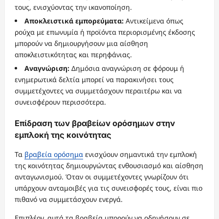
τους, ενισχύοντας την ικανοποίηση.
Αποκλειστικά εμπορεύματα:
Αντικείμενα όπως
ρούχα με επωνυμία ή προϊόντα περιορισμένης έκδοσης
μπορούν να δημιουργήσουν μια αίσθηση
αποκλειστικότητας και περηφάνιας.
Αναγνώριση:
Δημόσια αναγνώριση σε φόρουμ ή
ενημερωτικά δελτία μπορεί να παρακινήσει τους
συμμετέχοντες να συμμετάσχουν περαιτέρω και να
συνεισφέρουν περισσότερα.
Επίδραση των βραβείων ορόσημων στην
εμπλοκή της κοινότητας
Τα
βραβεία ορόσημα
ενισχύουν σημαντικά την εμπλοκή
της κοινότητας δημιουργώντας ενθουσιασμό και αίσθηση
ανταγωνισμού. Όταν οι συμμετέχοντες γνωρίζουν ότι
υπάρχουν ανταμοιβές για τις συνεισφορές τους, είναι πιο
πιθανό να συμμετάσχουν ενεργά.
Επιπλέον, αυτά τα βραβεία μπορούν να οδηγήσουν σε