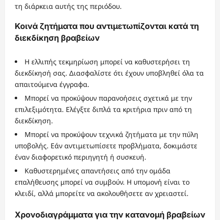
τη διάρκεια αυτής της περιόδου.
Κοινά ζητήματα που αντιμετωπίζονται κατά τη
διεκδίκηση βραβείων
Η ελλιπής τεκμηρίωση μπορεί να καθυστερήσει τη
διεκδίκησή σας. Διασφαλίστε ότι έχουν υποβληθεί όλα τα
απαιτούμενα έγγραφα.
Μπορεί να προκύψουν παρανοήσεις σχετικά με την
επιλεξιμότητα. Ελέγξτε διπλά τα κριτήρια πριν από τη
διεκδίκηση.
Μπορεί να προκύψουν τεχνικά ζητήματα με την πύλη
υποβολής. Εάν αντιμετωπίσετε προβλήματα, δοκιμάστε
έναν διαφορετικό περιηγητή ή συσκευή.
Καθυστερημένες απαντήσεις από την ομάδα
επαλήθευσης μπορεί να συμβούν. Η υπομονή είναι το
κλειδί, αλλά μπορείτε να ακολουθήσετε αν χρειαστεί.
Χρονοδιαγράμματα για την κατανομή βραβείων