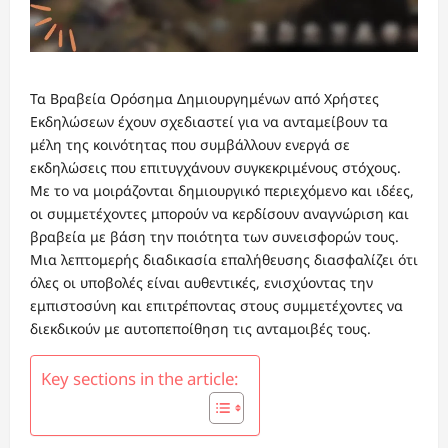
Τα Βραβεία Ορόσημα Δημιουργημένων από Χρήστες
Εκδηλώσεων έχουν σχεδιαστεί για να ανταμείβουν τα
μέλη της κοινότητας που συμβάλλουν ενεργά σε
εκδηλώσεις που επιτυγχάνουν συγκεκριμένους στόχους.
Με το να μοιράζονται δημιουργικό περιεχόμενο και ιδέες,
οι συμμετέχοντες μπορούν να κερδίσουν αναγνώριση και
βραβεία με βάση την ποιότητα των συνεισφορών τους.
Μια λεπτομερής διαδικασία επαλήθευσης διασφαλίζει ότι
όλες οι υποβολές είναι αυθεντικές, ενισχύοντας την
εμπιστοσύνη και επιτρέποντας στους συμμετέχοντες να
διεκδικούν με αυτοπεποίθηση τις ανταμοιβές τους.
Key sections in the article: