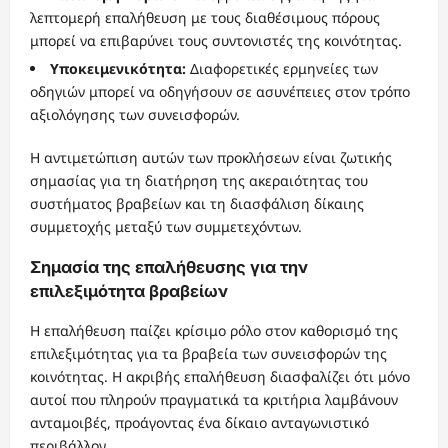
λεπτομερή επαλήθευση με τους διαθέσιμους πόρους
μπορεί να επιβαρύνει τους συντονιστές της κοινότητας.
Υποκειμενικότητα:
Διαφορετικές ερμηνείες των
οδηγιών μπορεί να οδηγήσουν σε ασυνέπειες στον τρόπο
αξιολόγησης των συνεισφορών.
Η αντιμετώπιση αυτών των προκλήσεων είναι ζωτικής
σημασίας για τη διατήρηση της ακεραιότητας του
συστήματος βραβείων και τη διασφάλιση δίκαιης
συμμετοχής μεταξύ των συμμετεχόντων.
Σημασία της επαλήθευσης για την
επιλεξιμότητα βραβείων
Η επαλήθευση παίζει κρίσιμο ρόλο στον καθορισμό της
επιλεξιμότητας για τα βραβεία των συνεισφορών της
κοινότητας. Η ακριβής επαλήθευση διασφαλίζει ότι μόνο
αυτοί που πληρούν πραγματικά τα κριτήρια λαμβάνουν
ανταμοιβές, προάγοντας ένα δίκαιο ανταγωνιστικό
περιβάλλον.