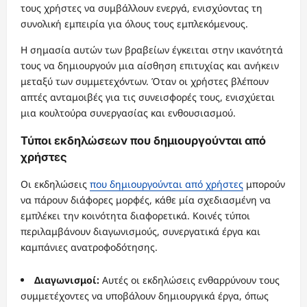
τους χρήστες να συμβάλλουν ενεργά, ενισχύοντας τη
συνολική εμπειρία για όλους τους εμπλεκόμενους.
Η σημασία αυτών των βραβείων έγκειται στην ικανότητά
τους να δημιουργούν μια αίσθηση επιτυχίας και ανήκειν
μεταξύ των συμμετεχόντων. Όταν οι χρήστες βλέπουν
απτές ανταμοιβές για τις συνεισφορές τους, ενισχύεται
μια κουλτούρα συνεργασίας και ενθουσιασμού.
Τύποι εκδηλώσεων που δημιουργούνται από
χρήστες
Οι εκδηλώσεις
που δημιουργούνται από χρήστες
μπορούν
να πάρουν διάφορες μορφές, κάθε μία σχεδιασμένη να
εμπλέκει την κοινότητα διαφορετικά. Κοινές τύποι
περιλαμβάνουν διαγωνισμούς, συνεργατικά έργα και
καμπάνιες ανατροφοδότησης.
Διαγωνισμοί:
Αυτές οι εκδηλώσεις ενθαρρύνουν τους
συμμετέχοντες να υποβάλουν δημιουργικά έργα, όπως