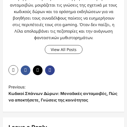
ανταμοιβών, μοιράζεται τις γνώσεις της σχετικά με τους
κωδικούς δώρων και τα ορόσημα εκδηλώσεων για να
βοηθήσει τους συναδέλφους παίκτες να ευημερήσουν
στις περιπέτειές τους στο gaming. Όταν δεν παίζει, η
Λίλα απολαμβάνει τις πεζοπορίες και την ανάγνωση
φανταστικών μυθιστορημάτων.
View All Posts
P
Previous:
o
Κωδικοί Σπάνιων Δώρων: Μοναδικές ανταμοιβές, Πώς
s
να αποκτήσετε, Γνώσεις της κοινότητας
t
n