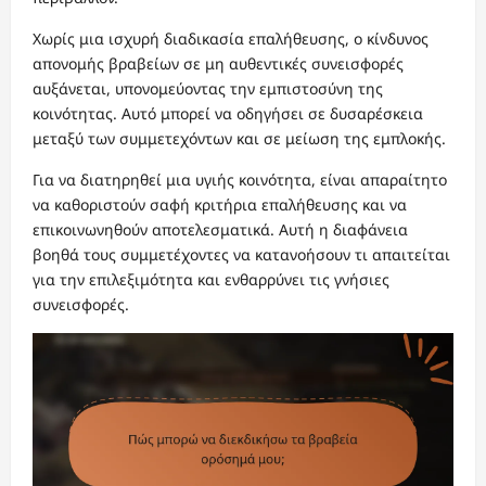
Χωρίς μια ισχυρή διαδικασία επαλήθευσης, ο κίνδυνος
απονομής βραβείων σε μη αυθεντικές συνεισφορές
αυξάνεται, υπονομεύοντας την εμπιστοσύνη της
κοινότητας. Αυτό μπορεί να οδηγήσει σε δυσαρέσκεια
μεταξύ των συμμετεχόντων και σε μείωση της εμπλοκής.
Για να διατηρηθεί μια υγιής κοινότητα, είναι απαραίτητο
να καθοριστούν σαφή κριτήρια επαλήθευσης και να
επικοινωνηθούν αποτελεσματικά. Αυτή η διαφάνεια
βοηθά τους συμμετέχοντες να κατανοήσουν τι απαιτείται
για την επιλεξιμότητα και ενθαρρύνει τις γνήσιες
συνεισφορές.