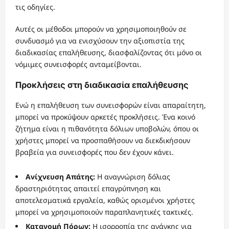
τις οδηγίες.
Αυτές οι μέθοδοι μπορούν να χρησιμοποιηθούν σε
συνδυασμό για να ενισχύσουν την αξιοπιστία της
διαδικασίας επαλήθευσης, διασφαλίζοντας ότι μόνο οι
νόμιμες συνεισφορές ανταμείβονται.
Προκλήσεις στη διαδικασία επαλήθευσης
Ενώ η επαλήθευση των συνεισφορών είναι απαραίτητη,
μπορεί να προκύψουν αρκετές προκλήσεις. Ένα κοινό
ζήτημα είναι η πιθανότητα δόλιων υποβολών, όπου οι
χρήστες μπορεί να προσπαθήσουν να διεκδικήσουν
βραβεία για συνεισφορές που δεν έχουν κάνει.
Ανίχνευση Απάτης:
Η αναγνώριση δόλιας
δραστηριότητας απαιτεί επαγρύπνηση και
αποτελεσματικά εργαλεία, καθώς ορισμένοι χρήστες
μπορεί να χρησιμοποιούν παραπλανητικές τακτικές.
Κατανομή Πόρων:
Η ισορροπία της ανάγκης για