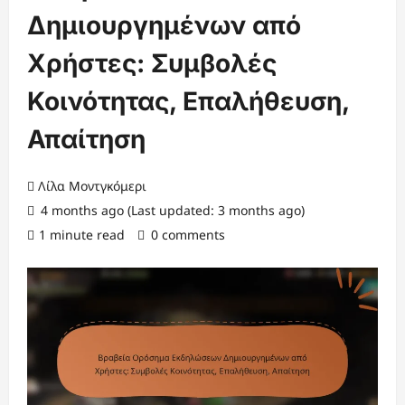
Δημιουργημένων από
Χρήστες: Συμβολές
Κοινότητας, Επαλήθευση,
Απαίτηση
Λίλα Μοντγκόμερι
4 months ago (Last updated: 3 months ago)
1 minute read
0 comments