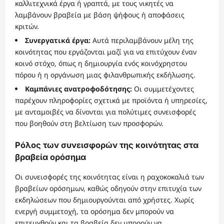
καλλιτεχνικά έργα ή γραπτά, με τους νικητές να
λαμβάνουν βραβεία με βάση ψήφους ή αποφάσεις
κριτών.
Συνεργατικά έργα:
Αυτά περιλαμβάνουν μέλη της
κοινότητας που εργάζονται μαζί για να επιτύχουν έναν
κοινό στόχο, όπως η δημιουργία ενός κοινόχρηστου
πόρου ή η οργάνωση μιας φιλανθρωπικής εκδήλωσης.
Καμπάνιες ανατροφοδότησης:
Οι συμμετέχοντες
παρέχουν πληροφορίες σχετικά με προϊόντα ή υπηρεσίες,
με ανταμοιβές να δίνονται για πολύτιμες συνεισφορές
που βοηθούν στη βελτίωση των προσφορών.
Ρόλος των συνεισφορών της κοινότητας στα
βραβεία ορόσημα
Οι συνεισφορές της κοινότητας είναι η ραχοκοκαλιά των
βραβείων ορόσημων, καθώς οδηγούν στην επιτυχία των
εκδηλώσεων που δημιουργούνται από χρήστες. Χωρίς
ενεργή συμμετοχή, τα ορόσημα δεν μπορούν να
επιτευχθούν και τα βραβεία δεν μπορούν να