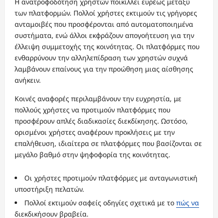
Η ανατροφοδότηση χρηστών ποικίλλει ευρέως μεταξύ
των πλατφορμών. Πολλοί χρήστες εκτιμούν τις γρήγορες
ανταμοιβές που προσφέρονται από αυτοματοποιημένα
συστήματα, ενώ άλλοι εκφράζουν απογοήτευση για την
έλλειψη συμμετοχής της κοινότητας. Οι πλατφόρμες που
ενθαρρύνουν την αλληλεπίδραση των χρηστών συχνά
λαμβάνουν επαίνους για την προώθηση μιας αίσθησης
ανήκειν.
Κοινές αναφορές περιλαμβάνουν την ευχρηστία, με
πολλούς χρήστες να προτιμούν πλατφόρμες που
προσφέρουν απλές διαδικασίες διεκδίκησης. Ωστόσο,
ορισμένοι χρήστες αναφέρουν προκλήσεις με την
επαλήθευση, ιδιαίτερα σε πλατφόρμες που βασίζονται σε
μεγάλο βαθμό στην ψηφοφορία της κοινότητας.
Οι χρήστες προτιμούν πλατφόρμες με ανταγωνιστική
υποστήριξη πελατών.
Πολλοί εκτιμούν σαφείς οδηγίες σχετικά με το
πώς να
διεκδικήσουν βραβεία.