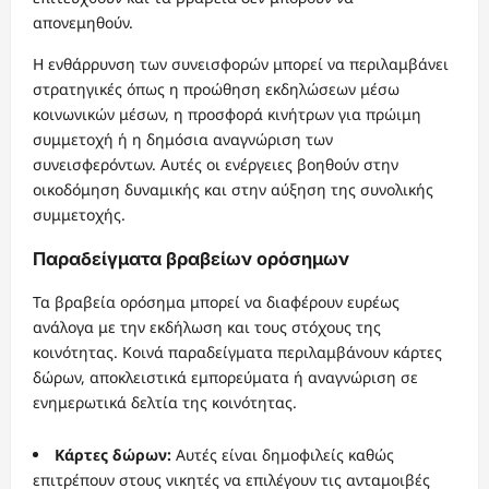
απονεμηθούν.
Η ενθάρρυνση των συνεισφορών μπορεί να περιλαμβάνει
στρατηγικές όπως η προώθηση εκδηλώσεων μέσω
κοινωνικών μέσων, η προσφορά κινήτρων για πρώιμη
συμμετοχή ή η δημόσια αναγνώριση των
συνεισφερόντων. Αυτές οι ενέργειες βοηθούν στην
οικοδόμηση δυναμικής και στην αύξηση της συνολικής
συμμετοχής.
Παραδείγματα βραβείων ορόσημων
Τα βραβεία ορόσημα μπορεί να διαφέρουν ευρέως
ανάλογα με την εκδήλωση και τους στόχους της
κοινότητας. Κοινά παραδείγματα περιλαμβάνουν κάρτες
δώρων, αποκλειστικά εμπορεύματα ή αναγνώριση σε
ενημερωτικά δελτία της κοινότητας.
Κάρτες δώρων:
Αυτές είναι δημοφιλείς καθώς
επιτρέπουν στους νικητές να επιλέγουν τις ανταμοιβές