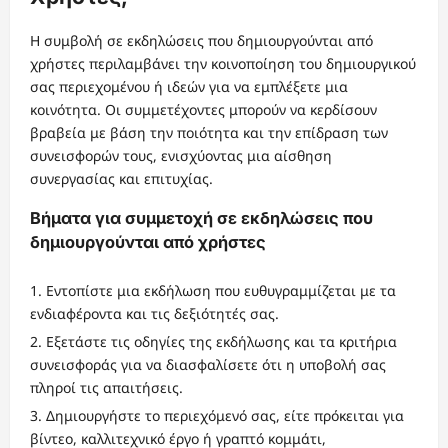
Η συμβολή σε εκδηλώσεις που δημιουργούνται από
χρήστες περιλαμβάνει την κοινοποίηση του δημιουργικού
σας περιεχομένου ή ιδεών για να εμπλέξετε μια
κοινότητα. Οι συμμετέχοντες μπορούν να κερδίσουν
βραβεία με βάση την ποιότητα και την επίδραση των
συνεισφορών τους, ενισχύοντας μια αίσθηση
συνεργασίας και επιτυχίας.
Βήματα για συμμετοχή σε εκδηλώσεις που
δημιουργούνται από χρήστες
Εντοπίστε μια εκδήλωση που ευθυγραμμίζεται με τα
ενδιαφέροντα και τις δεξιότητές σας.
Εξετάστε τις οδηγίες της εκδήλωσης και τα κριτήρια
συνεισφοράς για να διασφαλίσετε ότι η υποβολή σας
πληροί τις απαιτήσεις.
Δημιουργήστε το περιεχόμενό σας, είτε πρόκειται για
βίντεο, καλλιτεχνικό έργο ή γραπτό κομμάτι,