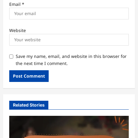
Email
*
Website
Save my name, email, and website in this browser for
the next time I comment.
Related Stories