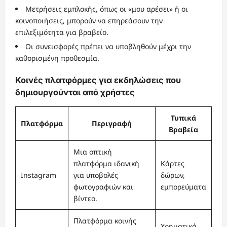
Μετρήσεις εμπλοκής, όπως οι «μου αρέσει» ή οι
κοινοποιήσεις, μπορούν να επηρεάσουν την
επιλεξιμότητα για βραβείο.
Οι συνεισφορές πρέπει να υποβληθούν μέχρι την
καθορισμένη προθεσμία.
Κοινές πλατφόρμες για εκδηλώσεις που
δημιουργούνται από χρήστες
Τυπικά
Πλατφόρμα
Περιγραφή
Βραβεία
Μια οπτική
πλατφόρμα ιδανική
Κάρτες
Instagram
για υποβολές
δώρων,
φωτογραφιών και
εμπορεύματα
βίντεο.
Πλατφόρμα κοινής
Χρηματικά