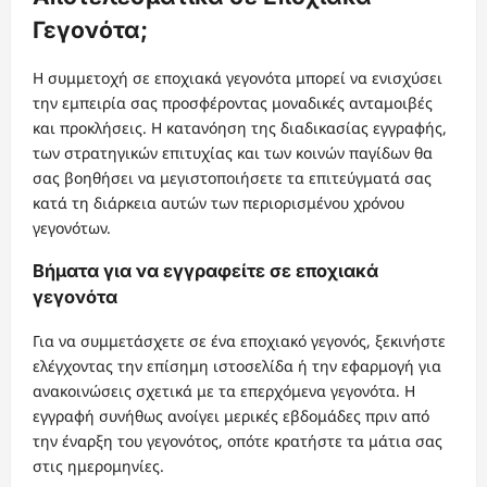
Γεγονότα;
Η συμμετοχή σε εποχιακά γεγονότα μπορεί να ενισχύσει
την εμπειρία σας προσφέροντας μοναδικές ανταμοιβές
και προκλήσεις. Η κατανόηση της διαδικασίας εγγραφής,
των στρατηγικών επιτυχίας και των κοινών παγίδων θα
σας βοηθήσει να μεγιστοποιήσετε τα επιτεύγματά σας
κατά τη διάρκεια αυτών των περιορισμένου χρόνου
γεγονότων.
Βήματα για να εγγραφείτε σε εποχιακά
γεγονότα
Για να συμμετάσχετε σε ένα εποχιακό γεγονός, ξεκινήστε
ελέγχοντας την επίσημη ιστοσελίδα ή την εφαρμογή για
ανακοινώσεις σχετικά με τα επερχόμενα γεγονότα. Η
εγγραφή συνήθως ανοίγει μερικές εβδομάδες πριν από
την έναρξη του γεγονότος, οπότε κρατήστε τα μάτια σας
στις ημερομηνίες.