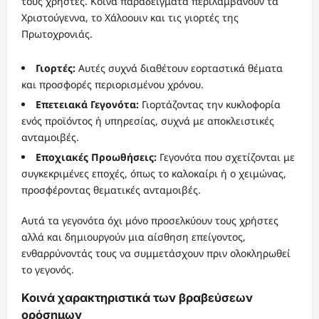
τους χρήστες. Κοινά παραδείγματα περιλαμβάνουν τα
Χριστούγεννα, το Χάλοουιν και τις γιορτές της
Πρωτοχρονιάς.
Γιορτές:
Αυτές συχνά διαθέτουν εορταστικά θέματα
και προσφορές περιορισμένου χρόνου.
Επετειακά Γεγονότα:
Γιορτάζοντας την κυκλοφορία
ενός προϊόντος ή υπηρεσίας, συχνά με αποκλειστικές
ανταμοιβές.
Εποχιακές Προωθήσεις:
Γεγονότα που σχετίζονται με
συγκεκριμένες εποχές, όπως το καλοκαίρι ή ο χειμώνας,
προσφέροντας θεματικές ανταμοιβές.
Αυτά τα γεγονότα όχι μόνο προσελκύουν τους χρήστες
αλλά και δημιουργούν μια αίσθηση επείγοντος,
ενθαρρύνοντάς τους να συμμετάσχουν πριν ολοκληρωθεί
το γεγονός.
Κοινά χαρακτηριστικά των βραβεύσεων
ορόσημων