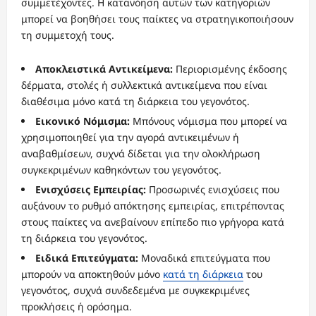
συμμετέχοντες. Η κατανόηση αυτών των κατηγοριών
μπορεί να βοηθήσει τους παίκτες να στρατηγικοποιήσουν
τη συμμετοχή τους.
Αποκλειστικά Αντικείμενα:
Περιορισμένης έκδοσης
δέρματα, στολές ή συλλεκτικά αντικείμενα που είναι
διαθέσιμα μόνο κατά τη διάρκεια του γεγονότος.
Εικονικό Νόμισμα:
Μπόνους νόμισμα που μπορεί να
χρησιμοποιηθεί για την αγορά αντικειμένων ή
αναβαθμίσεων, συχνά δίδεται για την ολοκλήρωση
συγκεκριμένων καθηκόντων του γεγονότος.
Ενισχύσεις Εμπειρίας:
Προσωρινές ενισχύσεις που
αυξάνουν το ρυθμό απόκτησης εμπειρίας, επιτρέποντας
στους παίκτες να ανεβαίνουν επίπεδο πιο γρήγορα κατά
τη διάρκεια του γεγονότος.
Ειδικά Επιτεύγματα:
Μοναδικά επιτεύγματα που
μπορούν να αποκτηθούν μόνο
κατά τη διάρκεια
του
γεγονότος, συχνά συνδεδεμένα με συγκεκριμένες
προκλήσεις ή ορόσημα.