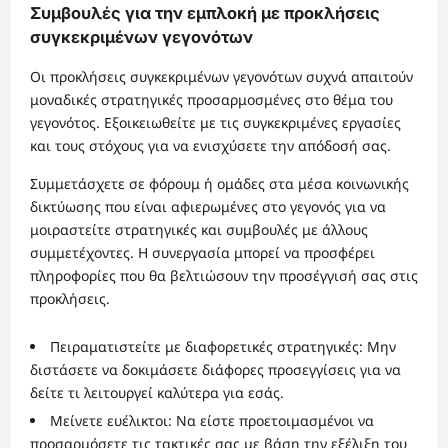
Συμβουλές για την εμπλοκή με προκλήσεις
συγκεκριμένων γεγονότων
Οι προκλήσεις συγκεκριμένων γεγονότων συχνά απαιτούν
μοναδικές στρατηγικές προσαρμοσμένες στο θέμα του
γεγονότος. Εξοικειωθείτε με τις συγκεκριμένες εργασίες
και τους στόχους για να ενισχύσετε την απόδοσή σας.
Συμμετάσχετε σε φόρουμ ή ομάδες στα μέσα κοινωνικής
δικτύωσης που είναι αφιερωμένες στο γεγονός για να
μοιραστείτε στρατηγικές και συμβουλές με άλλους
συμμετέχοντες. Η συνεργασία μπορεί να προσφέρει
πληροφορίες που θα βελτιώσουν την προσέγγισή σας στις
προκλήσεις.
Πειραματιστείτε με διαφορετικές στρατηγικές: Μην
διστάσετε να δοκιμάσετε διάφορες προσεγγίσεις για να
δείτε τι λειτουργεί καλύτερα για εσάς.
Μείνετε ευέλικτοι: Να είστε προετοιμασμένοι να
προσαρμόσετε τις τακτικές σας με βάση την εξέλιξη του