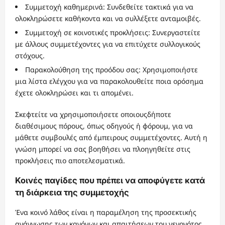
Συμμετοχή καθημερινά: Συνδεθείτε τακτικά για να
ολοκληρώσετε καθήκοντα και να συλλέξετε ανταμοιβές.
Συμμετοχή σε κοινοτικές προκλήσεις: Συνεργαστείτε
με άλλους συμμετέχοντες για να επιτύχετε συλλογικούς
στόχους.
Παρακολούθηση της προόδου σας: Χρησιμοποιήστε
μια λίστα ελέγχου για να παρακολουθείτε ποια ορόσημα
έχετε ολοκληρώσει και τι απομένει.
Σκεφτείτε να χρησιμοποιήσετε οποιουςδήποτε
διαθέσιμους πόρους, όπως οδηγούς ή φόρουμ, για να
μάθετε συμβουλές από έμπειρους συμμετέχοντες. Αυτή η
γνώση μπορεί να σας βοηθήσει να πλοηγηθείτε στις
προκλήσεις πιο αποτελεσματικά.
Κοινές παγίδες που πρέπει να αποφύγετε κατά
τη διάρκεια της συμμετοχής
Ένα κοινό λάθος είναι η παραμέληση της προσεκτικής
ανάγνωσης των κανόνων και απαιτήσεων του γεγονότος.