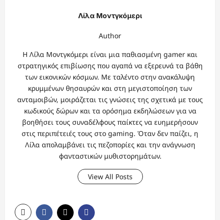
Λίλα Μοντγκόμερι
Author
Η Λίλα Μοντγκόμερι είναι μια παθιασμένη gamer και
στρατηγικός επιβίωσης που αγαπά να εξερευνά τα βάθη
των εικονικών κόσμων. Με ταλέντο στην ανακάλυψη
κρυμμένων θησαυρών και στη μεγιστοποίηση των
ανταμοιβών, μοιράζεται τις γνώσεις της σχετικά με τους
κωδικούς δώρων και τα ορόσημα εκδηλώσεων για να
βοηθήσει τους συναδέλφους παίκτες να ευημερήσουν
στις περιπέτειές τους στο gaming. Όταν δεν παίζει, η
Λίλα απολαμβάνει τις πεζοπορίες και την ανάγνωση
φανταστικών μυθιστορημάτων.
View All Posts