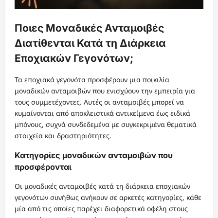
Ποιες Μοναδικές Ανταμοιβές
Διατίθενται Κατά τη Διάρκεια
Εποχιακών Γεγονότων;
Τα εποχιακά γεγονότα προσφέρουν μια ποικιλία
μοναδικών ανταμοιβών που ενισχύουν την εμπειρία για
τους συμμετέχοντες. Αυτές οι ανταμοιβές μπορεί να
κυμαίνονται από αποκλειστικά αντικείμενα έως ειδικά
μπόνους, συχνά συνδεδεμένα με συγκεκριμένα θεματικά
στοιχεία και δραστηριότητες.
Κατηγορίες μοναδικών ανταμοιβών που
προσφέρονται
Οι μοναδικές ανταμοιβές κατά τη διάρκεια εποχιακών
γεγονότων συνήθως ανήκουν σε αρκετές κατηγορίες, κάθε
μία από τις οποίες παρέχει διαφορετικά οφέλη στους