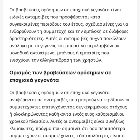
Οι βραβεύσεις ορόσημων σε εποχιακά γεγονότα είναι
ειδικές ανταμοιβές που προσφέρονται κατά
συγκεκριμένες περιόδους του έτους, σχεδιασμένες για να
ενθαρρύνουν τη συμμετοχή και την εμπλοκή σε διάφορες
δραστηριότητες. Αυτές οι ανταμοιβές συχνά ποικίλλουν
ανάλογα με το γεγονός και μπορεί να περιλαμβάνουν
μοναδικά αντικείμενα, μπόνους ή εμπειρίες που
ενισχύουν την αλληλεπίδραση των χρηστών.
Ορισμός των βραβεύσεων ορόσημων σε
εποχιακά γεγονότα
Οι βραβεύσεις ορόσημων σε εποχιακά γεγονότα
αναφέρονται σε ανταμοιβές που μπορούν να κερδίσουν οι
συμμετέχοντες επιτυγχάνοντας συγκεκριμένους στόχους
ή ολοκληρώνοντας καθήκοντα εντός ενός καθορισμένου
χρονικού πλαισίου. Αυτές οι ανταμοιβές είναι συνήθως
κλιμακωτές, πράγμα που σημαίνει ότι όσο περισσότερο
συμμετέχουν οι συμμετέχοντες, τόσο καλύτερες είναι οι