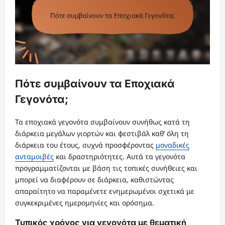
Πότε συμβαίνουν τα Εποχιακά
Γεγονότα;
Τα εποχιακά γεγονότα συμβαίνουν συνήθως κατά τη
διάρκεια μεγάλων γιορτών και φεστιβάλ καθ’ όλη τη
διάρκεια του έτους, συχνά προσφέροντας
μοναδικές
ανταμοιβές
και δραστηριότητες. Αυτά τα γεγονότα
προγραμματίζονται με βάση τις τοπικές συνήθειες και
μπορεί να διαφέρουν σε διάρκεια, καθιστώντας
απαραίτητο να παραμένετε ενημερωμένοι σχετικά με
συγκεκριμένες ημερομηνίες και ορόσημα.
Τυπικός χρόνος για γεγονότα με θεματική