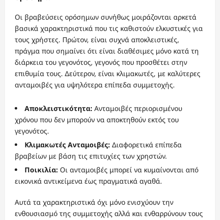
Οι βραβεύσεις ορόσημων συνήθως μοιράζονται αρκετά
βασικά χαρακτηριστικά που τις καθιστούν ελκυστικές για
τους χρήστες. Πρώτον, είναι συχνά αποκλειστικές,
πράγμα που σημαίνει ότι είναι διαθέσιμες μόνο κατά τη
διάρκεια του γεγονότος, γεγονός που προσθέτει στην
επιθυμία τους. Δεύτερον, είναι κλιμακωτές, με καλύτερες
ανταμοιβές για υψηλότερα επίπεδα συμμετοχής.
Αποκλειστικότητα:
Ανταμοιβές περιορισμένου
χρόνου που δεν μπορούν να αποκτηθούν εκτός του
γεγονότος.
Κλιμακωτές Ανταμοιβές:
Διαφορετικά επίπεδα
βραβείων με βάση τις επιτυχίες των χρηστών.
Ποικιλία:
Οι ανταμοιβές μπορεί να κυμαίνονται από
εικονικά αντικείμενα έως πραγματικά αγαθά.
Αυτά τα χαρακτηριστικά όχι μόνο ενισχύουν την
ενθουσιασμό της συμμετοχής αλλά και ενθαρρύνουν τους