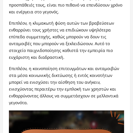
προσπάθειές τους, είναι πιο πιθανό να επενδύσουν χρόνο
και ενέργεια στο γεγονός.
Επιπλέον, η κλιμακωτή φύση αυτών των βραβεύσεων
ενθαρρύνει τους χρήστες να επιδιώκουν υψηλότερα
επίπεδα συμμετοχής, καθώς μπορούν να δουν τις
ανταμοιβές που μπορούν να ξεκλειδώσουν. Αυτό το
στοιχείο παιχνιδοποίησης καθιστά την εμπειρία πιο
ευχάριστη και διαδραστική.
Επιπλέον, η κοινοποίηση επιτευγμάτων και ανταμοιβών
στα μέσα κοινωνικής δικτύωσης ή εντός κοινοτήτων
μπορεί να ενισχύσει την αίσθηση του ανήκειν,
ενισχύοντας περαιτέρω την εμπλοκή των χρηστών και
ενθαρρύνοντας άλλους να συμμετάσχουν σε μελλοντικά
γεγονότα.