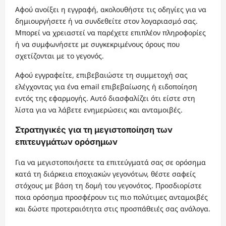
Αφού ανοίξει η εγγραφή, ακολουθήστε τις οδηγίες για να
δημιουργήσετε ή να συνδεθείτε στον λογαριασμό σας.
Μπορεί να χρειαστεί να παρέχετε επιπλέον πληροφορίες
ή να συμφωνήσετε με συγκεκριμένους όρους που
σχετίζονται με το γεγονός.
Αφού εγγραφείτε, επιβεβαιώστε τη συμμετοχή σας
ελέγχοντας για ένα email επιβεβαίωσης ή ειδοποίηση
εντός της εφαρμογής. Αυτό διασφαλίζει ότι είστε στη
λίστα για να λάβετε ενημερώσεις και ανταμοιβές.
Στρατηγικές για τη μεγιστοποίηση των
επιτευγμάτων ορόσημων
Για να μεγιστοποιήσετε τα επιτεύγματά σας σε ορόσημα
κατά τη διάρκεια εποχιακών γεγονότων, θέστε σαφείς
στόχους με βάση τη δομή του γεγονότος. Προσδιορίστε
ποια ορόσημα προσφέρουν τις πιο πολύτιμες ανταμοιβές
και δώστε προτεραιότητα στις προσπάθειές σας ανάλογα.