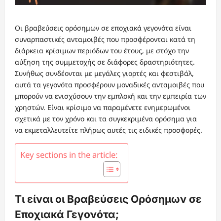
Οι βραβεύσεις ορόσημων σε εποχιακά γεγονότα είναι
συναρπαστικές ανταμοιβές που προσφέρονται κατά τη
διάρκεια κρίσιμων περιόδων του έτους, με στόχο την
αύξηση της συμμετοχής σε διάφορες δραστηριότητες.
Συνήθως συνδέονται με μεγάλες γιορτές και φεστιβάλ,
αυτά τα γεγονότα προσφέρουν μοναδικές ανταμοιβές που
μπορούν να ενισχύσουν την εμπλοκή και την εμπειρία των
χρηστών. Είναι κρίσιμο να παραμένετε ενημερωμένοι
σχετικά με τον χρόνο και τα συγκεκριμένα ορόσημα για
να εκμεταλλευτείτε πλήρως αυτές τις ειδικές προσφορές.
Key sections in the article:
Τι είναι οι Βραβεύσεις Ορόσημων σε
Εποχιακά Γεγονότα;