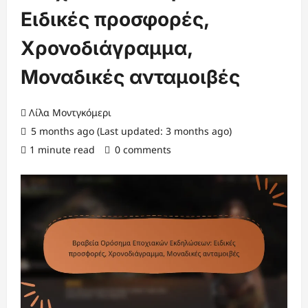
Ειδικές προσφορές,
Χρονοδιάγραμμα,
Μοναδικές ανταμοιβές
Λίλα Μοντγκόμερι
5 months ago (Last updated: 3 months ago)
1 minute read
0 comments