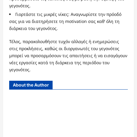
γεγονότος.
Γιορτάστε τις μικρές νίκες: Αναγνωρίστε την πρόοδό
σας για να διατηρήσετε τη motivation σας καθ’ όλη τη
διάρκεια του γεγονότος.
Τέλος, παρακολουθήστε τυχόν αλλαγές ή ενημερώσεις
στις προκλήσεις, καθώς οι διοργανωτές του γεγονότος
μπορεί να προσαρμόσουν τις απαιτήσεις ή να εισαγάγουν
νέες εργασίες κατά τη διάρκεια της περιόδου του
γεγονότος.
About the Author