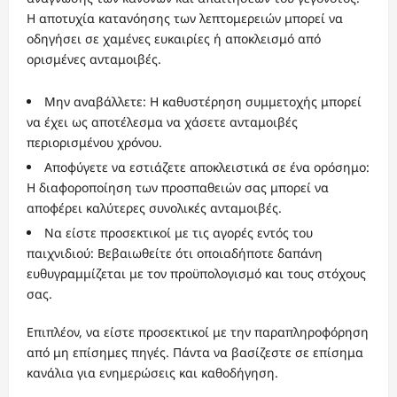
Η αποτυχία κατανόησης των λεπτομερειών μπορεί να
οδηγήσει σε χαμένες ευκαιρίες ή αποκλεισμό από
ορισμένες ανταμοιβές.
Μην αναβάλλετε: Η καθυστέρηση συμμετοχής μπορεί
να έχει ως αποτέλεσμα να χάσετε ανταμοιβές
περιορισμένου χρόνου.
Αποφύγετε να εστιάζετε αποκλειστικά σε ένα ορόσημο:
Η διαφοροποίηση των προσπαθειών σας μπορεί να
αποφέρει καλύτερες συνολικές ανταμοιβές.
Να είστε προσεκτικοί με τις αγορές εντός του
παιχνιδιού: Βεβαιωθείτε ότι οποιαδήποτε δαπάνη
ευθυγραμμίζεται με τον προϋπολογισμό και τους στόχους
σας.
Επιπλέον, να είστε προσεκτικοί με την παραπληροφόρηση
από μη επίσημες πηγές. Πάντα να βασίζεστε σε επίσημα
κανάλια για ενημερώσεις και καθοδήγηση.