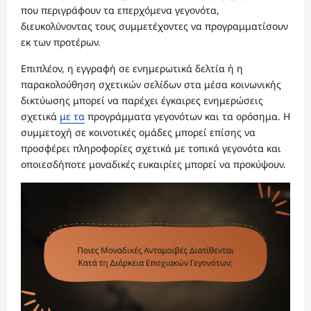
που περιγράφουν τα επερχόμενα γεγονότα,
διευκολύνοντας τους συμμετέχοντες να προγραμματίσουν
εκ των προτέρων.
Επιπλέον, η εγγραφή σε ενημερωτικά δελτία ή η
παρακολούθηση σχετικών σελίδων στα μέσα κοινωνικής
δικτύωσης μπορεί να παρέχει έγκαιρες ενημερώσεις
σχετικά
με τα
προγράμματα γεγονότων και τα ορόσημα. Η
συμμετοχή σε κοινοτικές ομάδες μπορεί επίσης να
προσφέρει πληροφορίες σχετικά με τοπικά γεγονότα και
οποιεσδήποτε μοναδικές ευκαιρίες μπορεί να προκύψουν.