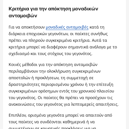
Κριτήρια για την απόκτηση μοναδικών
ανταμοιβών
Για να αποκτήσουν
μοναδικές ανταμοιβές
κατά τη
διάρκεια εποχιακών γεγονότων, οι παίκτες συνήθως
πρέπει να πληρούν συγκεκριμένα κριτήρια. Αυτά τα
κριτήρια μπορεί να διαφέρουν σημαντικά ανάλογα με το
σχεδιασμό και τους στόχους του γεγονότος.
Κοινές μέθοδοι για την απόκτηση ανταμοιβών
περιλαμβάνουν την ολοκλήρωση συγκεκριμένων
αποστολών ή προκλήσεων, τη συμμετοχή σε
δραστηριότητες περιορισμένου χρόνου ή την επίτευξη
συγκεκριμένων ορόσημων εντός του χρονικού πλαισίου
του γεγονότος. Οι παίκτες θα πρέπει να προσέχουν τις
ανακοινώσεις του γεγονότος για λεπτομερείς απαιτήσεις.
Επιπλέον, ορισμένα γεγονότα μπορεί να απαιτούν από
τους παίκτες να συνδέονται καθημερινά ή να
συμμετέχουν σε κοινοτικές προκλήσεις για να