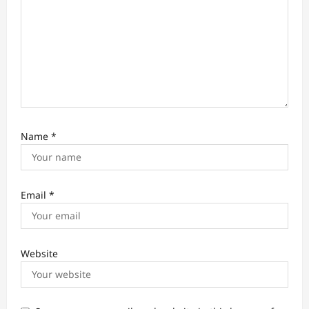
Name
*
Email
*
Website