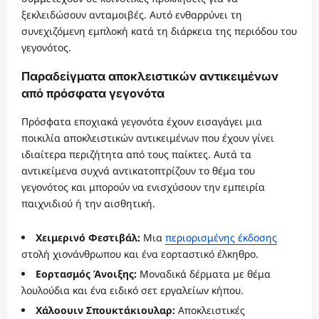
ξεκλειδώσουν ανταμοιβές. Αυτό ενθαρρύνει τη
συνεχιζόμενη εμπλοκή κατά τη διάρκεια της περιόδου του
γεγονότος.
Παραδείγματα αποκλειστικών αντικειμένων
από πρόσφατα γεγονότα
Πρόσφατα εποχιακά γεγονότα έχουν εισαγάγει μια
ποικιλία αποκλειστικών αντικειμένων που έχουν γίνει
ιδιαίτερα περιζήτητα από τους παίκτες. Αυτά τα
αντικείμενα συχνά αντικατοπτρίζουν το θέμα του
γεγονότος και μπορούν να ενισχύσουν την εμπειρία
παιχνιδιού ή την αισθητική.
Χειμερινό Φεστιβάλ:
Μια
περιορισμένης έκδοσης
στολή χιονάνθρωπου και ένα εορταστικό έλκηθρο.
Εορτασμός Άνοιξης:
Μοναδικά δέρματα με θέμα
λουλούδια και ένα ειδικό σετ εργαλείων κήπου.
Χάλοουιν Σπουκτάκιουλαρ:
Αποκλειστικές