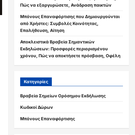
Πώς να εξαργυρώσετε, Ανάδραση παικτών
Μπόνους Επαναφόρτισης που Δημιουργούνται
από Χρήστες: Συμβολές Κοινότητας,
Επαλήθευση, Αίτηση
Αποκλειστικά Βραβεία Σημαντικών
Εκδηλώσεων: Προσφορές περιορισμένου
χρόνου, Πώς να αποκτήσετε πρόσβαση, Οφέλη
η
Κατηγορίες
Βραβεία Σημείων Ορόσημου Εκδήλωσης
Κωδικοί Δώρων
Μπόνους Επαναφόρτισης