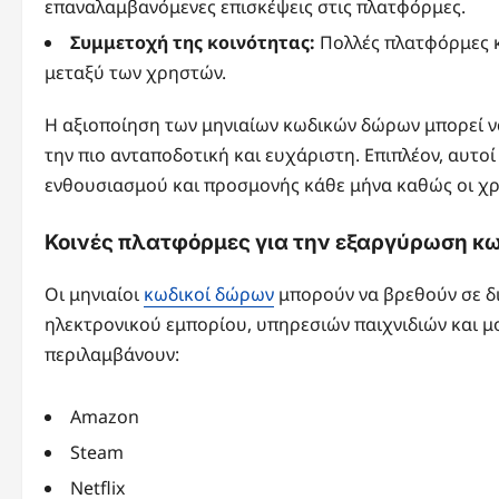
επαναλαμβανόμενες επισκέψεις στις πλατφόρμες.
Συμμετοχή της κοινότητας:
Πολλές πλατφόρμες κ
μεταξύ των χρηστών.
Η αξιοποίηση των μηνιαίων κωδικών δώρων μπορεί να
την πιο ανταποδοτική και ευχάριστη. Επιπλέον, αυτο
ενθουσιασμού και προσμονής κάθε μήνα καθώς οι χρ
Κοινές πλατφόρμες για την εξαργύρωση 
Οι μηνιαίοι
κωδικοί δώρων
μπορούν να βρεθούν σε δ
ηλεκτρονικού εμπορίου, υπηρεσιών παιχνιδιών και 
περιλαμβάνουν:
Amazon
Steam
Netflix