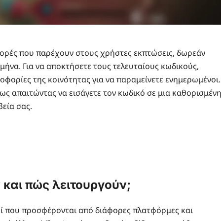
φορές που παρέχουν στους χρήστες εκπτώσεις, δωρεάν
 μήνα. Για να αποκτήσετε τους τελευταίους κωδικούς,
ροφορίες της κοινότητας για να παραμείνετε ενημερωμένοι.
ς απαιτώντας να εισάγετε τον κωδικό σε μια καθορισμέν
εία σας.
ν και πώς λειτουργούν;
οί που προσφέρονται από διάφορες πλατφόρμες και