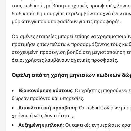
τους κωδικούς με βάση εποχιακές προσφορές, λανσ
διαδικασία δημιουργίας περιλαμβάνει συχνά έναν 
μάρκετινγκ που αποφασίζουν για τις προσφορές.
Ορισμένες εταιρείες μπορεί επίσης να χρησιμοποιού
προτιμήσεις των πελατών, προσαρμόζοντας τους κωδ
στοχευμένη προσέγγιση βοηθά στη μεγιστοποίηση τ
ότι οι χρήστες λαμβάνουν σχετικές προσφορές.
Οφέλη από τη χρήση μηνιαίων κωδικών δ
Εξοικονόμηση κόστους:
Οι χρήστες μπορούν να 
δωρεάν προϊόντα και υπηρεσίες.
Αποκλειστική πρόσβαση:
Οι κωδικοί δώρων μπο
χρόνου ή νέες δυνατότητες.
Αυξημένη εμπλοκή:
Οι τακτικές ενημερώσεις κρα