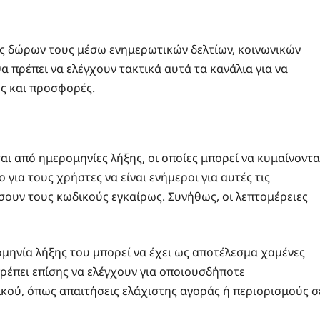
ς δώρων τους μέσω ενημερωτικών δελτίων, κοινωνικών
 πρέπει να ελέγχουν τακτικά αυτά τα κανάλια για να
ς και προσφορές.
ι από ημερομηνίες λήξης, οι οποίες μπορεί να κυμαίνοντα
 για τους χρήστες να είναι ενήμεροι για αυτές τις
ουν τους κωδικούς εγκαίρως. Συνήθως, οι λεπτομέρειες
μηνία λήξης του μπορεί να έχει ως αποτέλεσμα χαμένες
πρέπει επίσης να ελέγχουν για οποιουσδήποτε
κού, όπως απαιτήσεις ελάχιστης αγοράς ή περιορισμούς σ