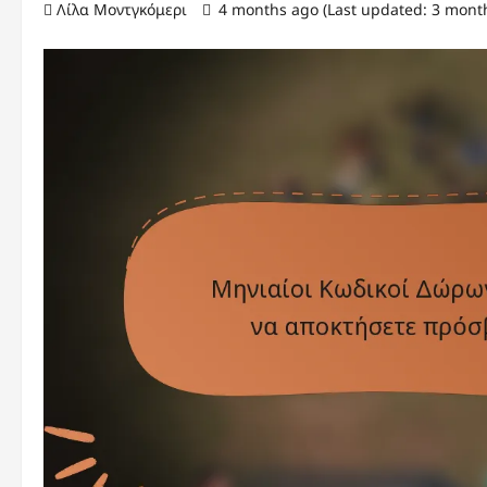
Λίλα Μοντγκόμερι
4 months ago (Last updated: 3 mont