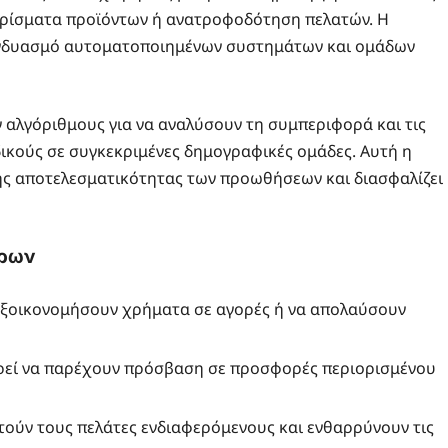
αρίσματα προϊόντων ή ανατροφοδότηση πελατών. Η
συνδυασμό αυτοματοποιημένων συστημάτων και ομάδων
ν αλγόριθμους για να αναλύσουν τη συμπεριφορά και τις
ικούς σε συγκεκριμένες δημογραφικές ομάδες. Αυτή η
ης αποτελεσματικότητας των προωθήσεων και διασφαλίζει
ώρων
εξοικονομήσουν χρήματα σε αγορές ή να απολαύσουν
ρεί να παρέχουν πρόσβαση σε προσφορές περιορισμένου
τούν τους πελάτες ενδιαφερόμενους και ενθαρρύνουν τις