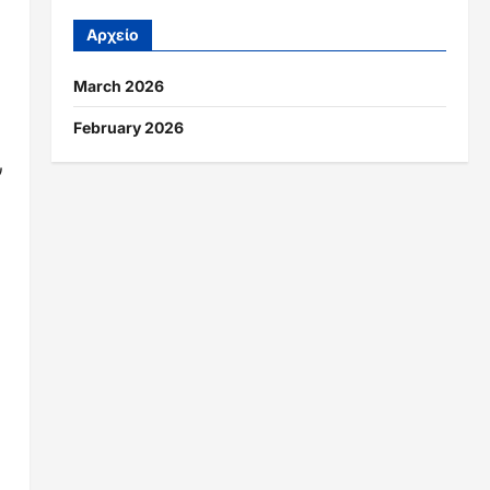
Αρχείο
March 2026
February 2026
ν