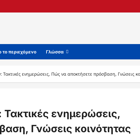
 το περιεχόμενο
Γλώσσα
: Τακτικές ενημερώσεις, Πώς να αποκτήσετε πρόσβαση, Γνώσεις κ
 Τακτικές ενημερώσεις,
βαση, Γνώσεις κοινότητας