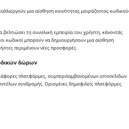
αλλιεργούν μια αίσθηση κοινότητας μοιράζοντας κωδικού
 βελτιώσει τη συνολική εμπειρία του χρήστη, κάνοντάς
ί οι κωδικοί μπορούν να δημιουργήσουν μια αίσθηση
ήστες περιμένουν νέες προσφορές.
κωδικών δώρων
ιάφορες πλατφόρμες, συμπεριλαμβανομένων ιστοσελίδων
μοντέλων συνδρομής. Ορισμένες δημοφιλείς πλατφόρμες