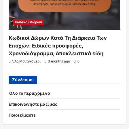
Κωδικοί Δώρων
Κωδικοί Δώρων Κατά Τη Διάρκεια Των
Εποχών: Ειδικές προσφορές,
Χρονοδιάγραμμα, Αποκλειστικά είδη
Λίλα Μοντγκόμερι
3 months ago
0
Σύνδεσμοι
Όλο το περιεχόμενο
Επικοινωνήστε μαζί μας
Ποιοι είμαστε