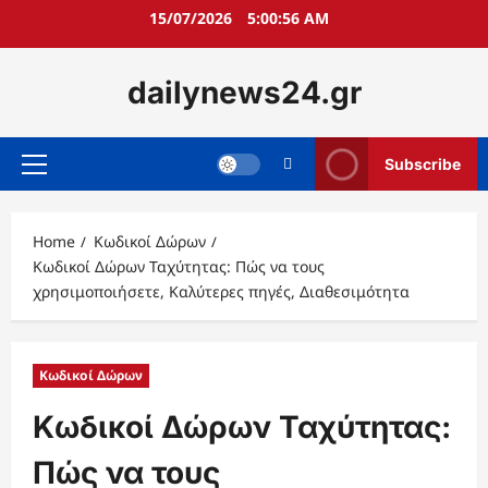
Skip
15/07/2026
5:00:58 AM
to
content
dailynews24.gr
Subscribe
Primary
Menu
Home
Κωδικοί Δώρων
Κωδικοί Δώρων Ταχύτητας: Πώς να τους
χρησιμοποιήσετε, Καλύτερες πηγές, Διαθεσιμότητα
Κωδικοί Δώρων
Κωδικοί Δώρων Ταχύτητας:
Πώς να τους