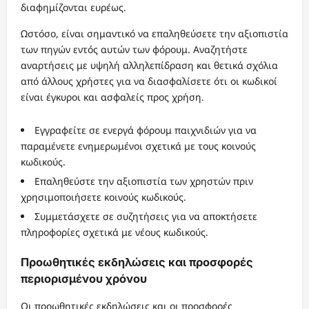
διαφημίζονται ευρέως.
Ωστόσο, είναι σημαντικό να επαληθεύσετε την αξιοπιστία
των πηγών εντός αυτών των φόρουμ. Αναζητήστε
αναρτήσεις με υψηλή αλληλεπίδραση και θετικά σχόλια
από άλλους χρήστες για να διασφαλίσετε ότι οι κωδικοί
είναι έγκυροι και ασφαλείς προς χρήση.
Εγγραφείτε σε ενεργά φόρουμ παιχνιδιών για να
παραμένετε ενημερωμένοι σχετικά με τους κοινούς
κωδικούς.
Επαληθεύστε την αξιοπιστία των χρηστών πριν
χρησιμοποιήσετε κοινούς κωδικούς.
Συμμετάσχετε σε συζητήσεις για να αποκτήσετε
πληροφορίες σχετικά με νέους κωδικούς.
Προωθητικές εκδηλώσεις και προσφορές
περιορισμένου χρόνου
Οι προωθητικές εκδηλώσεις και οι προσφορές