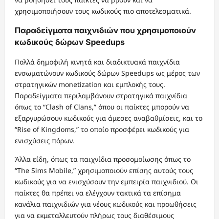
χρησιμοποιήσουν τους κωδικούς πιο αποτελεσματικά.
Παραδείγματα παιχνιδιών που χρησιμοποιούν
κωδικούς δώρων Speedups
Πολλά δημοφιλή κινητά και διαδικτυακά παιχνίδια
ενσωματώνουν κωδικούς δώρων Speedups ως μέρος των
στρατηγικών monetization και εμπλοκής τους.
Παραδείγματα περιλαμβάνουν στρατηγικά παιχνίδια
όπως το “Clash of Clans,” όπου οι παίκτες μπορούν να
εξαργυρώσουν κωδικούς για άμεσες αναβαθμίσεις, και το
“Rise of Kingdoms,” το οποίο προσφέρει κωδικούς για
ενισχύσεις πόρων.
Άλλα είδη, όπως τα παιχνίδια προσομοίωσης όπως το
“The Sims Mobile,” χρησιμοποιούν επίσης αυτούς τους
κωδικούς για να ενισχύσουν την εμπειρία παιχνιδιού. Οι
παίκτες θα πρέπει να ελέγχουν τακτικά τα επίσημα
κανάλια παιχνιδιών για νέους κωδικούς και προωθήσεις
για να εκμεταλλευτούν πλήρως τους διαθέσιμους