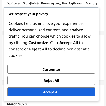
Χρήστες: Συμβολές Κοινότητας, Επαλήθευση, Αίτηση
Αποκλειστικά Βραβεία Σημαντικών Εκδηλώσεων:
We respect your privacy
Προσφορές περιορισμένου χρόνου, Πώς να
Cookies help us improve your experience,
αποκτήσετε πρόσβαση, Οφέλη
deliver personalized content, and analyze
traffic. You can choose which cookies to allow
by clicking
Customize
. Click
Accept All
to
Κατηγορίες
consent or
Reject All
to decline non-essential
Βραβεία Σημείων Ορόσημου Εκδήλωσης
cookies.
Κωδικοί Δώρων
Customize
Μπόνους Επαναφόρτισης
Reject All
Accept All
Αρχείο
March 2026