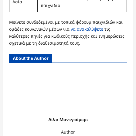
Ασία
παιχνίδια
Μείνετε συνδεδεμένοι με τοπικά φόρουμ παιχνιδιών και
ομάδες κοινωνικών μέσων για
να ανακαλύψετε
τις
καλύτερες πηγές για κωδικούς περιοχής και ενημερώσεις
σχετικά με τη διαθεσιμότητά τους.
About the Author
Λίλα Μοντγκόμερι
Author