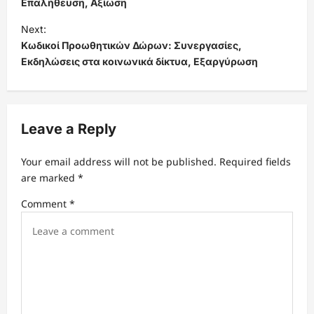
s
Επαλήθευση, Αξίωση
t
Next:
Κωδικοί Προωθητικών Δώρων: Συνεργασίες,
n
Εκδηλώσεις στα κοινωνικά δίκτυα, Εξαργύρωση
a
v
i
Leave a Reply
g
a
Your email address will not be published.
Required fields
t
are marked
*
i
Comment
*
o
n