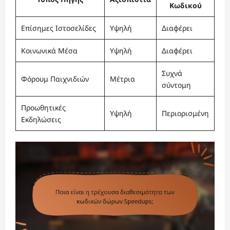
Κωδικού
Επίσημες Ιστοσελίδες
Υψηλή
Διαφέρει
Κοινωνικά Μέσα
Υψηλή
Διαφέρει
Συχνά
Φόρουμ Παιχνιδιών
Μέτρια
σύντομη
Προωθητικές
Υψηλή
Περιορισμένη
Εκδηλώσεις